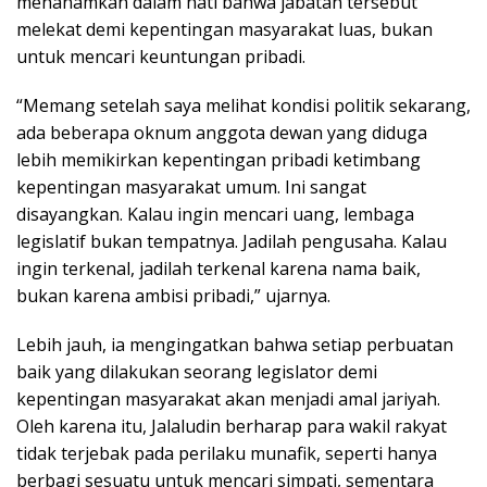
menanamkan dalam hati bahwa jabatan tersebut
melekat demi kepentingan masyarakat luas, bukan
untuk mencari keuntungan pribadi.
“Memang setelah saya melihat kondisi politik sekarang,
ada beberapa oknum anggota dewan yang diduga
lebih memikirkan kepentingan pribadi ketimbang
kepentingan masyarakat umum. Ini sangat
disayangkan. Kalau ingin mencari uang, lembaga
legislatif bukan tempatnya. Jadilah pengusaha. Kalau
ingin terkenal, jadilah terkenal karena nama baik,
bukan karena ambisi pribadi,” ujarnya.
Lebih jauh, ia mengingatkan bahwa setiap perbuatan
baik yang dilakukan seorang legislator demi
kepentingan masyarakat akan menjadi amal jariyah.
Oleh karena itu, Jalaludin berharap para wakil rakyat
tidak terjebak pada perilaku munafik, seperti hanya
berbagi sesuatu untuk mencari simpati, sementara