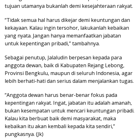
tujuan utamanya bukanlah demi kesejahteraan rakyat.
“Tidak semua hal harus dikejar demi keuntungan dan
kekayaan. Kalau ingin tersohor, lakukanlah kebaikan
yang nyata. Jangan hanya memanfaatkan jabatan
untuk kepentingan pribadi,” tambahnya.
Sebagai penutup, Jalaludin berpesan kepada para
anggota dewan, baik di Kabupaten Rejang Lebong,
Provinsi Bengkulu, maupun di seluruh Indonesia, agar
lebih berhati-hati dan serius dalam menjalankan tugas.
“Anggota dewan harus benar-benar fokus pada
kepentingan rakyat. Ingat, jabatan itu adalah amanah,
bukan kesempatan untuk mencari keuntungan pribadi.
Kalau kita berbuat baik demi masyarakat, maka
kebaikan itu akan kembali kepada kita sendiri,”
pungkasnya. (Jk)