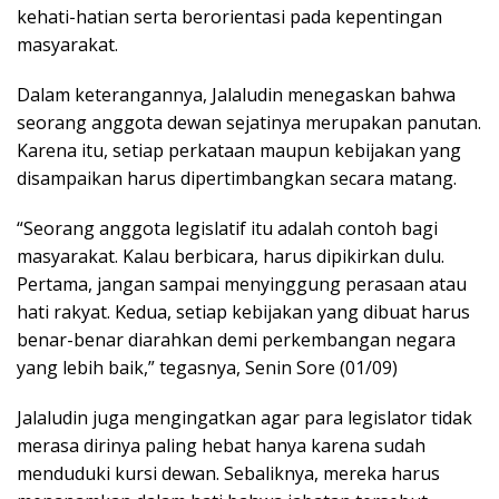
kehati-hatian serta berorientasi pada kepentingan
masyarakat.
Dalam keterangannya, Jalaludin menegaskan bahwa
seorang anggota dewan sejatinya merupakan panutan.
Karena itu, setiap perkataan maupun kebijakan yang
disampaikan harus dipertimbangkan secara matang.
“Seorang anggota legislatif itu adalah contoh bagi
masyarakat. Kalau berbicara, harus dipikirkan dulu.
Pertama, jangan sampai menyinggung perasaan atau
hati rakyat. Kedua, setiap kebijakan yang dibuat harus
benar-benar diarahkan demi perkembangan negara
yang lebih baik,” tegasnya, Senin Sore (01/09)
Jalaludin juga mengingatkan agar para legislator tidak
merasa dirinya paling hebat hanya karena sudah
menduduki kursi dewan. Sebaliknya, mereka harus