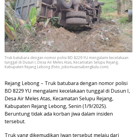
Truk batubara dengan nomor polisi BD 8229 YU mengalami kecelakaan
tunggal di Dusun I, Desa Air Meles Atas, Kecamatan Selupu Rejang,
Kabupaten Rejang Lebong (foto; joko/nuansabengkulu.com)
Rejang Lebong – Truk batubara dengan nomor polisi
BD 8229 YU mengalami kecelakaan tunggal di Dusun I,
Desa Air Meles Atas, Kecamatan Selupu Rejang,
Kabupaten Rejang Lebong, Senin (1/9/2025).
Beruntung tidak ada korban jiwa dalam insiden
tersebut.
Truk yang dikemudikan Iwan tersebut melaju dari