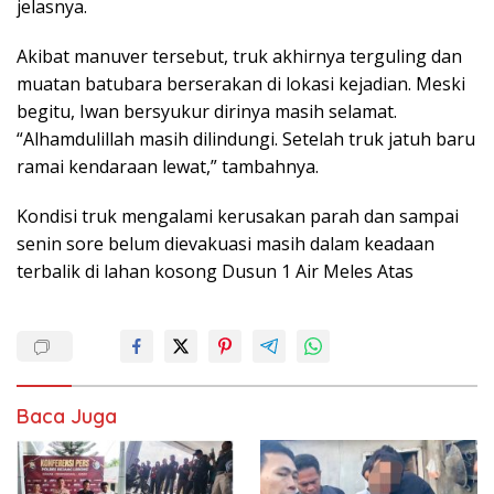
jelasnya.
Akibat manuver tersebut, truk akhirnya terguling dan
muatan batubara berserakan di lokasi kejadian. Meski
begitu, Iwan bersyukur dirinya masih selamat.
“Alhamdulillah masih dilindungi. Setelah truk jatuh baru
ramai kendaraan lewat,” tambahnya.
Kondisi truk mengalami kerusakan parah dan sampai
senin sore belum dievakuasi masih dalam keadaan
terbalik di lahan kosong Dusun 1 Air Meles Atas
Baca Juga