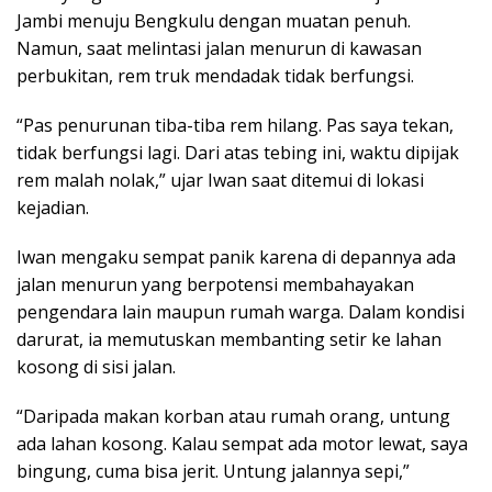
Jambi menuju Bengkulu dengan muatan penuh.
Namun, saat melintasi jalan menurun di kawasan
perbukitan, rem truk mendadak tidak berfungsi.
“Pas penurunan tiba-tiba rem hilang. Pas saya tekan,
tidak berfungsi lagi. Dari atas tebing ini, waktu dipijak
rem malah nolak,” ujar Iwan saat ditemui di lokasi
kejadian.
Iwan mengaku sempat panik karena di depannya ada
jalan menurun yang berpotensi membahayakan
pengendara lain maupun rumah warga. Dalam kondisi
darurat, ia memutuskan membanting setir ke lahan
kosong di sisi jalan.
“Daripada makan korban atau rumah orang, untung
ada lahan kosong. Kalau sempat ada motor lewat, saya
bingung, cuma bisa jerit. Untung jalannya sepi,”