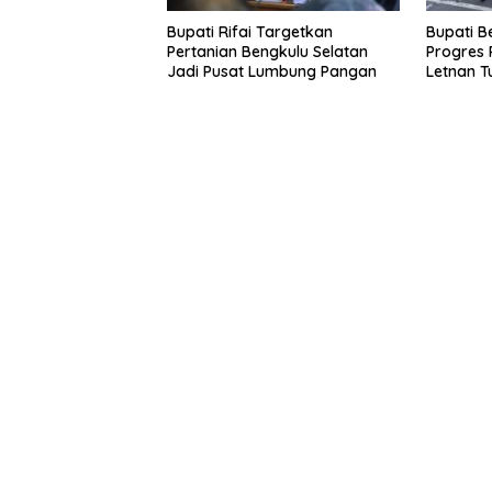
Bupati Rifai Targetkan
Bupati B
Pertanian Bengkulu Selatan
Progres 
Jadi Pusat Lumbung Pangan
Letnan T