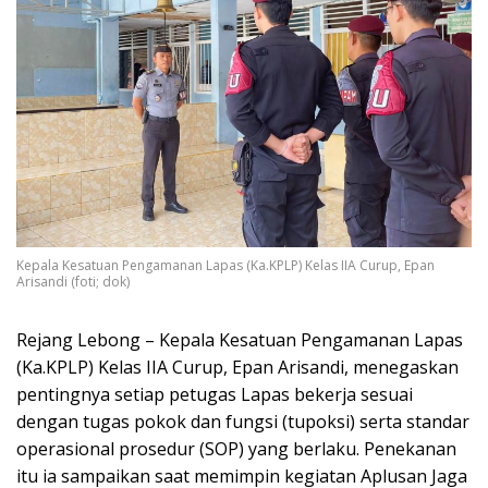
Kepala Kesatuan Pengamanan Lapas (Ka.KPLP) Kelas IIA Curup, Epan
Arisandi (foti; dok)
Rejang Lebong – Kepala Kesatuan Pengamanan Lapas
(Ka.KPLP) Kelas IIA Curup, Epan Arisandi, menegaskan
pentingnya setiap petugas Lapas bekerja sesuai
dengan tugas pokok dan fungsi (tupoksi) serta standar
operasional prosedur (SOP) yang berlaku. Penekanan
itu ia sampaikan saat memimpin kegiatan Aplusan Jaga