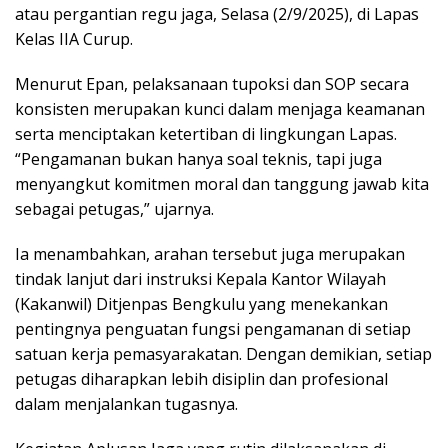
atau pergantian regu jaga, Selasa (2/9/2025), di Lapas
Kelas IIA Curup.
Menurut Epan, pelaksanaan tupoksi dan SOP secara
konsisten merupakan kunci dalam menjaga keamanan
serta menciptakan ketertiban di lingkungan Lapas.
“Pengamanan bukan hanya soal teknis, tapi juga
menyangkut komitmen moral dan tanggung jawab kita
sebagai petugas,” ujarnya.
Ia menambahkan, arahan tersebut juga merupakan
tindak lanjut dari instruksi Kepala Kantor Wilayah
(Kakanwil) Ditjenpas Bengkulu yang menekankan
pentingnya penguatan fungsi pengamanan di setiap
satuan kerja pemasyarakatan. Dengan demikian, setiap
petugas diharapkan lebih disiplin dan profesional
dalam menjalankan tugasnya.