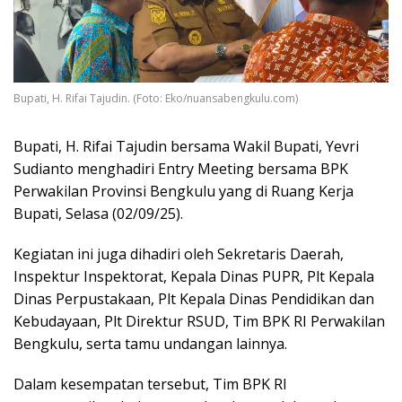
Bupati, H. Rifai Tajudin. (Foto: Eko/nuansabengkulu.com)
Bupati, H. Rifai Tajudin bersama Wakil Bupati, Yevri
Sudianto menghadiri Entry Meeting bersama BPK
Perwakilan Provinsi Bengkulu yang di Ruang Kerja
Bupati, Selasa
(02/09/25).
Kegiatan ini juga dihadiri oleh Sekretaris Daerah,
Inspektur Inspektorat, Kepala Dinas PUPR, Plt Kepala
Dinas Perpustakaan, Plt Kepala Dinas Pendidikan dan
Kebudayaan, Plt Direktur RSUD, Tim BPK RI Perwakilan
Bengkulu, serta tamu undangan lainnya.
Dalam kesempatan tersebut, Tim BPK RI