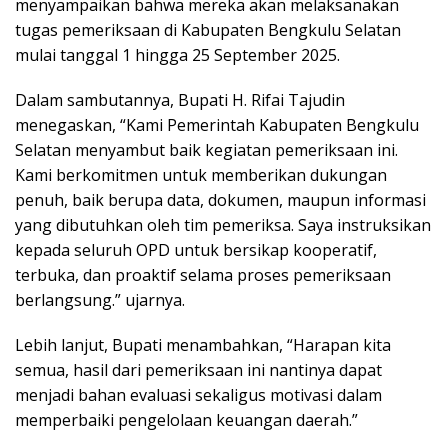
menyampaikan bahwa mereka akan melaksanakan
tugas pemeriksaan di Kabupaten Bengkulu Selatan
mulai tanggal 1 hingga 25 September 2025.
Dalam sambutannya, Bupati H. Rifai Tajudin
menegaskan, “Kami Pemerintah Kabupaten Bengkulu
Selatan menyambut baik kegiatan pemeriksaan ini.
Kami berkomitmen untuk memberikan dukungan
penuh, baik berupa data, dokumen, maupun informasi
yang dibutuhkan oleh tim pemeriksa. Saya instruksikan
kepada seluruh OPD untuk bersikap kooperatif,
terbuka, dan proaktif selama proses pemeriksaan
berlangsung.” ujarnya.
Lebih lanjut, Bupati menambahkan, “Harapan kita
semua, hasil dari pemeriksaan ini nantinya dapat
menjadi bahan evaluasi sekaligus motivasi dalam
memperbaiki pengelolaan keuangan daerah.”