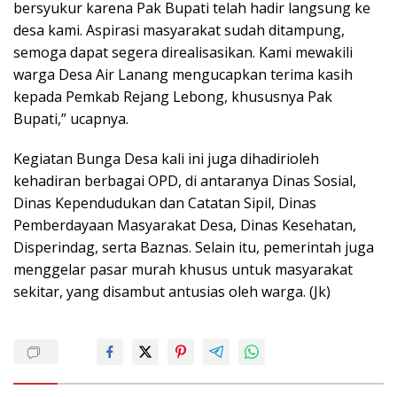
bersyukur karena Pak Bupati telah hadir langsung ke
desa kami. Aspirasi masyarakat sudah ditampung,
semoga dapat segera direalisasikan. Kami mewakili
warga Desa Air Lanang mengucapkan terima kasih
kepada Pemkab Rejang Lebong, khususnya Pak
Bupati,” ucapnya.
Kegiatan Bunga Desa kali ini juga dihadirioleh
kehadiran berbagai OPD, di antaranya Dinas Sosial,
Dinas Kependudukan dan Catatan Sipil, Dinas
Pemberdayaan Masyarakat Desa, Dinas Kesehatan,
Disperindag, serta Baznas. Selain itu, pemerintah juga
menggelar pasar murah khusus untuk masyarakat
sekitar, yang disambut antusias oleh warga. (Jk)