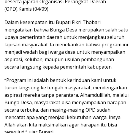
beserta jajaran Organisasi Perangkat Daerah
(OPD).Kamis (04/09)
Dalam kesempatan itu Bupati Fikri Thobari
mengatakan bahwa Bunga Desa merupakan salah satu
upaya pemerintah daerah untuk menjangkau seluruh
lapisan masyarakat. Ia menekankan bahwa program ini
menjadi wadah bagi warga desa untuk menyampaikan
aspirasi, keluhan, maupun usulan pembangunan
secara langsung kepada pemerintah kabupaten.
“Program ini adalah bentuk kerinduan kami untuk
turun langsung ke tengah masyarakat, mendengarkan
aspirasi mereka tanpa perantara. Alhamdulillah, melalui
Bunga Desa, masyarakat bisa menyampaikan harapan
secara terbuka, dan masing-masing OPD sudah
mencatat apa yang menjadi kebutuhan warga. Insya
Allah akan kita maksimalkan agar harapan itu bisa
terwujud,” ujar Bupati.