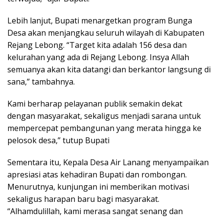
Lebih lanjut, Bupati menargetkan program Bunga
Desa akan menjangkau seluruh wilayah di Kabupaten
Rejang Lebong. “Target kita adalah 156 desa dan
kelurahan yang ada di Rejang Lebong. Insya Allah
semuanya akan kita datangi dan berkantor langsung di
sana,” tambahnya.
Kami berharap pelayanan publik semakin dekat
dengan masyarakat, sekaligus menjadi sarana untuk
mempercepat pembangunan yang merata hingga ke
pelosok desa,” tutup Bupati
Sementara itu, Kepala Desa Air Lanang menyampaikan
apresiasi atas kehadiran Bupati dan rombongan.
Menurutnya, kunjungan ini memberikan motivasi
sekaligus harapan baru bagi masyarakat.
“Alhamdulillah, kami merasa sangat senang dan