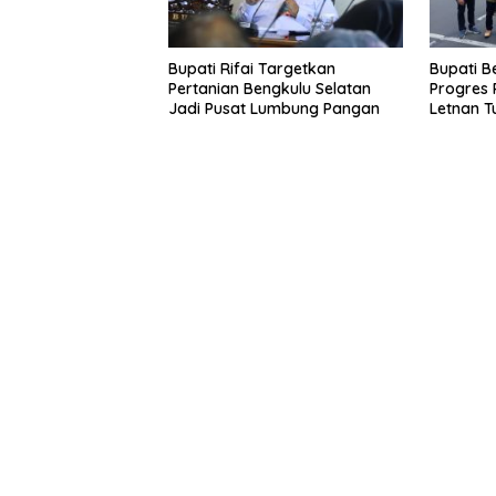
Bupati Rifai Targetkan
Bupati B
Pertanian Bengkulu Selatan
Progres 
Jadi Pusat Lumbung Pangan
Letnan T