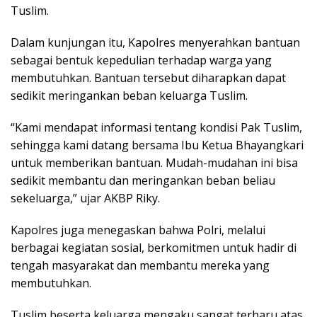
Tuslim.
Dalam kunjungan itu, Kapolres menyerahkan bantuan
sebagai bentuk kepedulian terhadap warga yang
membutuhkan. Bantuan tersebut diharapkan dapat
sedikit meringankan beban keluarga Tuslim.
“Kami mendapat informasi tentang kondisi Pak Tuslim,
sehingga kami datang bersama Ibu Ketua Bhayangkari
untuk memberikan bantuan. Mudah-mudahan ini bisa
sedikit membantu dan meringankan beban beliau
sekeluarga,” ujar AKBP Riky.
Kapolres juga menegaskan bahwa Polri, melalui
berbagai kegiatan sosial, berkomitmen untuk hadir di
tengah masyarakat dan membantu mereka yang
membutuhkan.
Tuslim beserta keluarga mengaku sangat terharu atas