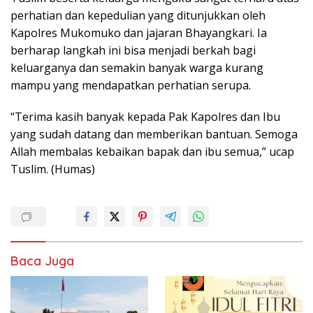
perhatian dan kepedulian yang ditunjukkan oleh
Kapolres Mukomuko dan jajaran Bhayangkari. Ia
berharap langkah ini bisa menjadi berkah bagi
keluarganya dan semakin banyak warga kurang
mampu yang mendapatkan perhatian serupa.
“Terima kasih banyak kepada Pak Kapolres dan Ibu
yang sudah datang dan memberikan bantuan. Semoga
Allah membalas kebaikan bapak dan ibu semua,” ucap
Tuslim. (Humas)
Baca Juga