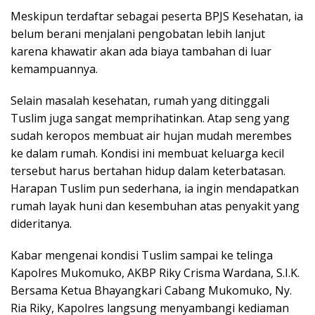
Meskipun terdaftar sebagai peserta BPJS Kesehatan, ia
belum berani menjalani pengobatan lebih lanjut
karena khawatir akan ada biaya tambahan di luar
kemampuannya.
Selain masalah kesehatan, rumah yang ditinggali
Tuslim juga sangat memprihatinkan. Atap seng yang
sudah keropos membuat air hujan mudah merembes
ke dalam rumah. Kondisi ini membuat keluarga kecil
tersebut harus bertahan hidup dalam keterbatasan.
Harapan Tuslim pun sederhana, ia ingin mendapatkan
rumah layak huni dan kesembuhan atas penyakit yang
dideritanya.
Kabar mengenai kondisi Tuslim sampai ke telinga
Kapolres Mukomuko, AKBP Riky Crisma Wardana, S.I.K.
Bersama Ketua Bhayangkari Cabang Mukomuko, Ny.
Ria Riky, Kapolres langsung menyambangi kediaman