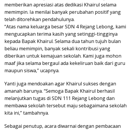
memberikan apresiasi atas dedikasi Khairul selama
memimpin. Ia menilai banyak perubahan positif yang
telah ditorehkan pendahulunya.
“Atas nama keluarga besar SDN 4 Rejang Lebong, kami
mengucapkan terima kasih yang setinggi-tingginya
kepada Bapak Khairul. Selama dua tahun tujuh bulan
beliau memimpin, banyak sekali kontribusi yang
diberikan untuk kemajuan sekolah. Kami juga mohon
maaf jika selama bergaul ada kekeliruan baik dari guru
maupun siswa,” ucapnya.
Yanti juga mendoakan agar Khairul sukses dengan
amanah barunya. “Semoga Bapak Khairul berhasil
melanjutkan tugas di SDN 111 Rejang Lebong dan
membawa sekolah tersebut maju sebagaimana sekolah
kita ini,” tambahnya.
Sebagai penutup, acara diwarnai dengan pembacaan