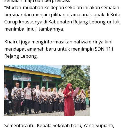
semakin maju dan berprestasi.
“Mudah-mudahan ke depan sekolah ini akan semakin
bersinar dan menjadi pilihan utama anak-anak di Kota
Curup khususnya di Kabupaten Rejang Lebong untuk
menimba ilmu,” tambahnya.
Khairul juga menginformasikan bahwa dirinya kini
mendapat amanah baru untuk memimpin SDN 111
Rejang Lebong.
Sementara itu, Kepala Sekolah baru, Yanti Supianti,