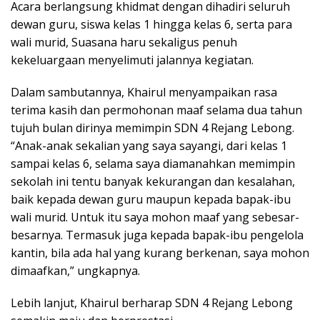
Acara berlangsung khidmat dengan dihadiri seluruh
dewan guru, siswa kelas 1 hingga kelas 6, serta para
wali murid, Suasana haru sekaligus penuh
kekeluargaan menyelimuti jalannya kegiatan.
Dalam sambutannya, Khairul menyampaikan rasa
terima kasih dan permohonan maaf selama dua tahun
tujuh bulan dirinya memimpin SDN 4 Rejang Lebong.
“Anak-anak sekalian yang saya sayangi, dari kelas 1
sampai kelas 6, selama saya diamanahkan memimpin
sekolah ini tentu banyak kekurangan dan kesalahan,
baik kepada dewan guru maupun kepada bapak-ibu
wali murid. Untuk itu saya mohon maaf yang sebesar-
besarnya. Termasuk juga kepada bapak-ibu pengelola
kantin, bila ada hal yang kurang berkenan, saya mohon
dimaafkan,” ungkapnya.
Lebih lanjut, Khairul berharap SDN 4 Rejang Lebong