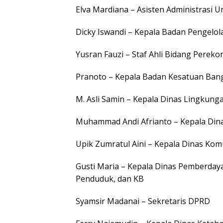
Elva Mardiana – Asisten Administrasi 
Dicky Iswandi – Kepala Badan Pengelo
Yusran Fauzi – Staf Ahli Bidang Pere
Pranoto – Kepala Badan Kesatuan Bang
M. Asli Samin – Kepala Dinas Lingkung
Muhammad Andi Afrianto – Kepala Dina
Upik Zumratul Aini – Kepala Dinas Kom
Gusti Maria – Kepala Dinas Pemberday
Penduduk, dan KB
Syamsir Madanai – Sekretaris DPRD