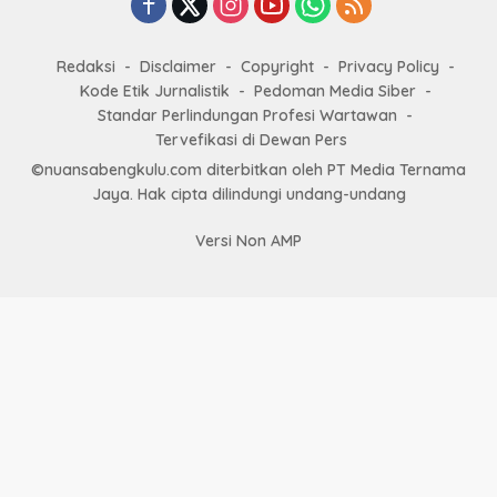
Redaksi
Disclaimer
Copyright
Privacy Policy
Kode Etik Jurnalistik
Pedoman Media Siber
Standar Perlindungan Profesi Wartawan
Tervefikasi di Dewan Pers
©nuansabengkulu.com diterbitkan oleh PT Media Ternama
Jaya. Hak cipta dilindungi undang-undang
Versi Non AMP