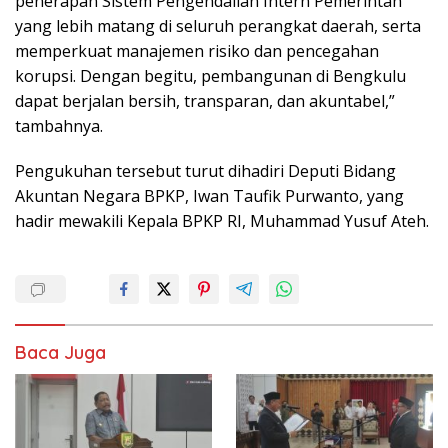
penerapan Sistem Pengendalian Intern Pemerintah
yang lebih matang di seluruh perangkat daerah, serta
memperkuat manajemen risiko dan pencegahan
korupsi. Dengan begitu, pembangunan di Bengkulu
dapat berjalan bersih, transparan, dan akuntabel,”
tambahnya.
Pengukuhan tersebut turut dihadiri Deputi Bidang
Akuntan Negara BPKP, Iwan Taufik Purwanto, yang
hadir mewakili Kepala BPKP RI, Muhammad Yusuf Ateh.
Baca Juga