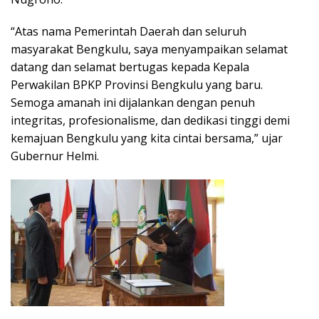
“Atas nama Pemerintah Daerah dan seluruh
masyarakat Bengkulu, saya menyampaikan selamat
datang dan selamat bertugas kepada Kepala
Perwakilan BPKP Provinsi Bengkulu yang baru.
Semoga amanah ini dijalankan dengan penuh
integritas, profesionalisme, dan dedikasi tinggi demi
kemajuan Bengkulu yang kita cintai bersama,” ujar
Gubernur Helmi.