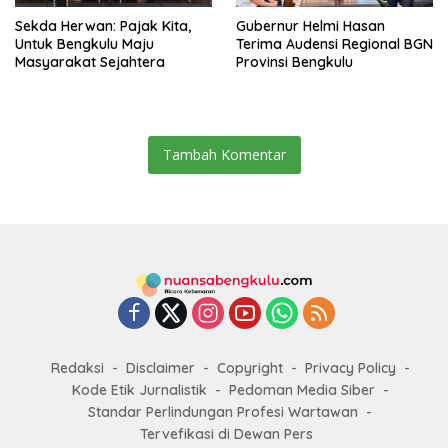
Sekda Herwan: Pajak Kita,
Gubernur Helmi Hasan
Untuk Bengkulu Maju
Terima Audensi Regional BGN
Masyarakat Sejahtera
Provinsi Bengkulu
Tambah Komentar
Redaksi
Disclaimer
Copyright
Privacy Policy
Kode Etik Jurnalistik
Pedoman Media Siber
Standar Perlindungan Profesi Wartawan
Tervefikasi di Dewan Pers