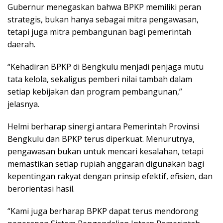
Gubernur menegaskan bahwa BPKP memiliki peran
strategis, bukan hanya sebagai mitra pengawasan,
tetapi juga mitra pembangunan bagi pemerintah
daerah.
“Kehadiran BPKP di Bengkulu menjadi penjaga mutu
tata kelola, sekaligus pemberi nilai tambah dalam
setiap kebijakan dan program pembangunan,”
jelasnya.
Helmi berharap sinergi antara Pemerintah Provinsi
Bengkulu dan BPKP terus diperkuat. Menurutnya,
pengawasan bukan untuk mencari kesalahan, tetapi
memastikan setiap rupiah anggaran digunakan bagi
kepentingan rakyat dengan prinsip efektif, efisien, dan
berorientasi hasil.
“Kami juga berharap BPKP dapat terus mendorong