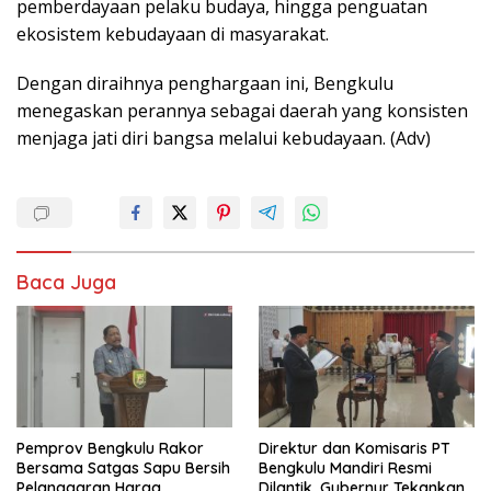
pemberdayaan pelaku budaya, hingga penguatan
ekosistem kebudayaan di masyarakat.
Dengan diraihnya penghargaan ini, Bengkulu
menegaskan perannya sebagai daerah yang konsisten
menjaga jati diri bangsa melalui kebudayaan. (Adv)
Baca Juga
Pemprov Bengkulu Rakor
Direktur dan Komisaris PT
Bersama Satgas Sapu Bersih
Bengkulu Mandiri Resmi
Pelanggaran Harga,
Dilantik, Gubernur Tekankan