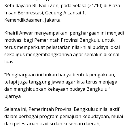
Kebudayaan RI, Fadli Zon, pada Selasa (21/10) di Plaza
Insan Berprestasi, Gedung A Lantai 1,
Kemendikdasmen, Jakarta.
Khairil Anwar menyampaikan, penghargaan ini menjadi
motivasi bagi Pemerintah Provinsi Bengkulu untuk
terus memperkuat pelestarian nilai-nilai budaya lokal
sekaligus mengembangkannya agar semakin dikenal
luas.
“Penghargaan ini bukan hanya bentuk pengakuan,
tetapi juga tanggung jawab agar kita terus menjaga
dan menghidupkan kekayaan budaya Bengkulu,”
ujarnya.
Selama ini, Pemerintah Provinsi Bengkulu dinilai aktif
dalam berbagai program pemajuan kebudayaan, mulai
dari pelestarian tradisi dan kesenian daerah,