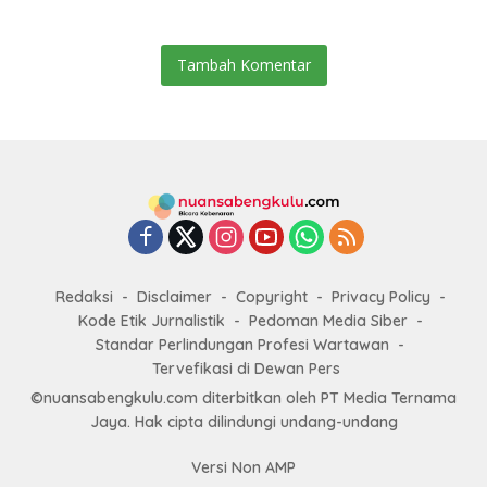
Tambah Komentar
Redaksi
Disclaimer
Copyright
Privacy Policy
Kode Etik Jurnalistik
Pedoman Media Siber
Standar Perlindungan Profesi Wartawan
Tervefikasi di Dewan Pers
©nuansabengkulu.com diterbitkan oleh PT Media Ternama
Jaya. Hak cipta dilindungi undang-undang
Versi Non AMP