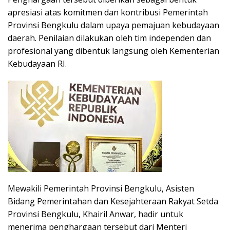
apresiasi atas komitmen dan kontribusi Pemerintah
Provinsi Bengkulu dalam upaya pemajuan kebudayaan
daerah. Penilaian dilakukan oleh tim independen dan
profesional yang dibentuk langsung oleh Kementerian
Kebudayaan RI.
Mewakili Pemerintah Provinsi Bengkulu, Asisten
Bidang Pemerintahan dan Kesejahteraan Rakyat Setda
Provinsi Bengkulu, Khairil Anwar, hadir untuk
menerima penghargaan tersebut dari Menteri