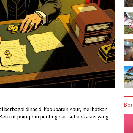
Ber
i berbagai dinas di Kabupaten Kaur, melibatkan
Berikut poin-poin penting dari setiap kasus yang