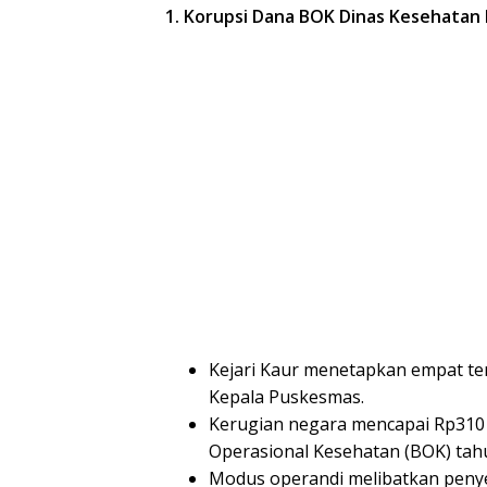
1. Korupsi Dana BOK Dinas Kesehatan 
Kejari Kaur menetapkan empat te
Kepala Puskesmas.
Kerugian negara mencapai Rp310
Operasional Kesehatan (BOK) tah
Modus operandi melibatkan penye