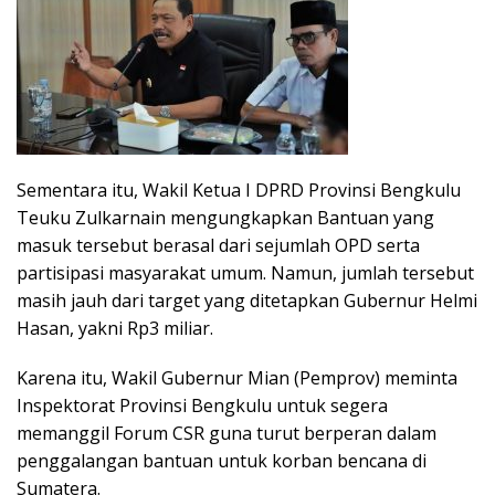
Sementara itu, Wakil Ketua I DPRD Provinsi Bengkulu
Teuku Zulkarnain mengungkapkan Bantuan yang
masuk tersebut berasal dari sejumlah OPD serta
partisipasi masyarakat umum. Namun, jumlah tersebut
masih jauh dari target yang ditetapkan Gubernur Helmi
Hasan, yakni Rp3 miliar.
Karena itu, Wakil Gubernur Mian (Pemprov) meminta
Inspektorat Provinsi Bengkulu untuk segera
memanggil Forum CSR guna turut berperan dalam
penggalangan bantuan untuk korban bencana di
Sumatera.