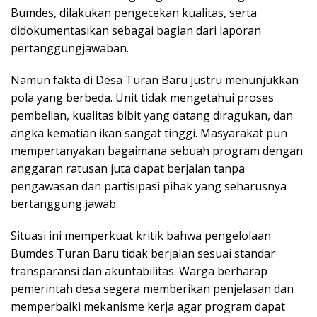
Bumdes, dilakukan pengecekan kualitas, serta
didokumentasikan sebagai bagian dari laporan
pertanggungjawaban.
Namun fakta di Desa Turan Baru justru menunjukkan
pola yang berbeda. Unit tidak mengetahui proses
pembelian, kualitas bibit yang datang diragukan, dan
angka kematian ikan sangat tinggi. Masyarakat pun
mempertanyakan bagaimana sebuah program dengan
anggaran ratusan juta dapat berjalan tanpa
pengawasan dan partisipasi pihak yang seharusnya
bertanggung jawab.
Situasi ini memperkuat kritik bahwa pengelolaan
Bumdes Turan Baru tidak berjalan sesuai standar
transparansi dan akuntabilitas. Warga berharap
pemerintah desa segera memberikan penjelasan dan
memperbaiki mekanisme kerja agar program dapat