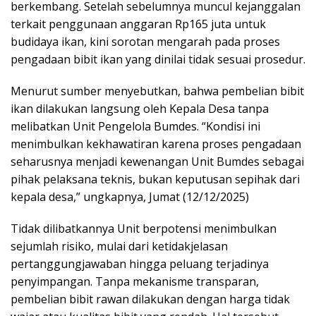
berkembang. Setelah sebelumnya muncul kejanggalan
terkait penggunaan anggaran Rp165 juta untuk
budidaya ikan, kini sorotan mengarah pada proses
pengadaan bibit ikan yang dinilai tidak sesuai prosedur.
Menurut sumber menyebutkan, bahwa pembelian bibit
ikan dilakukan langsung oleh Kepala Desa tanpa
melibatkan Unit Pengelola Bumdes. “Kondisi ini
menimbulkan kekhawatiran karena proses pengadaan
seharusnya menjadi kewenangan Unit Bumdes sebagai
pihak pelaksana teknis, bukan keputusan sepihak dari
kepala desa,” ungkapnya, Jumat (12/12/2025)
Tidak dilibatkannya Unit berpotensi menimbulkan
sejumlah risiko, mulai dari ketidakjelasan
pertanggungjawaban hingga peluang terjadinya
penyimpangan. Tanpa mekanisme transparan,
pembelian bibit rawan dilakukan dengan harga tidak