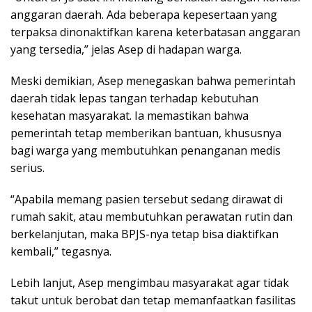
anggaran daerah. Ada beberapa kepesertaan yang
terpaksa dinonaktifkan karena keterbatasan anggaran
yang tersedia,” jelas Asep di hadapan warga.
Meski demikian, Asep menegaskan bahwa pemerintah
daerah tidak lepas tangan terhadap kebutuhan
kesehatan masyarakat. Ia memastikan bahwa
pemerintah tetap memberikan bantuan, khususnya
bagi warga yang membutuhkan penanganan medis
serius.
“Apabila memang pasien tersebut sedang dirawat di
rumah sakit, atau membutuhkan perawatan rutin dan
berkelanjutan, maka BPJS-nya tetap bisa diaktifkan
kembali,” tegasnya.
Lebih lanjut, Asep mengimbau masyarakat agar tidak
takut untuk berobat dan tetap memanfaatkan fasilitas