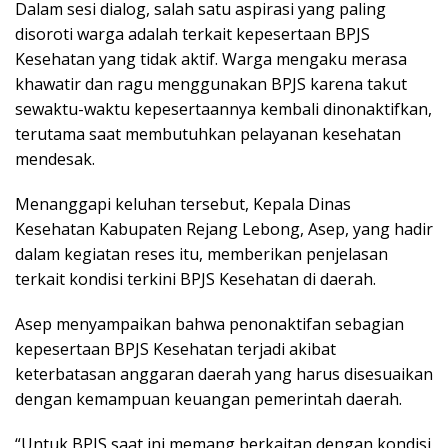
Dalam sesi dialog, salah satu aspirasi yang paling
disoroti warga adalah terkait kepesertaan BPJS
Kesehatan yang tidak aktif. Warga mengaku merasa
khawatir dan ragu menggunakan BPJS karena takut
sewaktu-waktu kepesertaannya kembali dinonaktifkan,
terutama saat membutuhkan pelayanan kesehatan
mendesak.
Menanggapi keluhan tersebut, Kepala Dinas
Kesehatan Kabupaten Rejang Lebong, Asep, yang hadir
dalam kegiatan reses itu, memberikan penjelasan
terkait kondisi terkini BPJS Kesehatan di daerah.
Asep menyampaikan bahwa penonaktifan sebagian
kepesertaan BPJS Kesehatan terjadi akibat
keterbatasan anggaran daerah yang harus disesuaikan
dengan kemampuan keuangan pemerintah daerah.
“Untuk BPJS saat ini memang berkaitan dengan kondisi