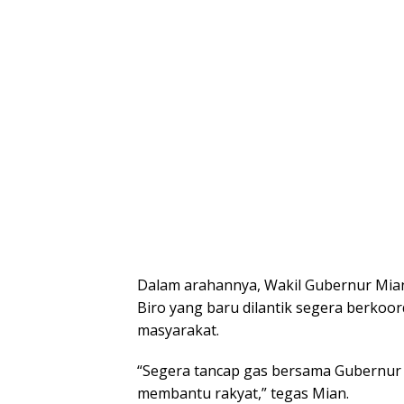
Dalam arahannya, Wakil Gubernur Mia
Biro yang baru dilantik segera berkoo
masyarakat.
“Segera tancap gas bersama Gubernur 
membantu rakyat,” tegas Mian.