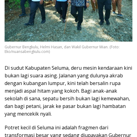
Gubernur Bengkulu, Helmi Hasan, dan Wakil Gubernur Mian. (Foto:
Eko/nuansabengkulu.com)
Di sudut Kabupaten Seluma, deru mesin kendaraan kini
bukan lagi suara asing. Jalanan yang dulunya akrab
dengan kubangan lumpur, kini telah bersalin rupa
menjadi aspal hitam yang kokoh. Bagi anak-anak
sekolah di sana, sepatu bersih bukan lagi kemewahan,
dan bagi petani, jarak ke pasar bukan lagi hambatan
yang mencekik nyali.
​Potret kecil di Seluma ini adalah fragmen dari
transformasi besar yang sedang diupayakan Gubernur