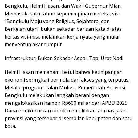
Bengkulu, Helmi Hasan, dan Wakil Gubernur Mian.
Memasuki satu tahun kepemimpinan mereka, visi
“Bengkulu Maju yang Religius, Sejahtera, dan
Berkelanjutan” bukan sekadar barisan kata di atas
kertas visi-misi, melainkan kerja nyata yang mulai
menyentuh akar rumput.
​Infrastruktur: Bukan Sekadar Aspal, Tapi Urat Nadi
​Helmi Hasan memahami betul bahwa ketimpangan
ekonomi seringkali bermula dari akses yang terputus.
Melalui program “Jalan Mulus”, Pemerintah Provinsi
Bengkulu melakukan langkah berani dengan
mengalokasikan hampir Rp600 miliar dari APBD 2025.
Dana ini dikucurkan untuk memulihkan 22 ruas jalan
provinsi yang tersebar di sembilan kabupaten dan satu
kota.