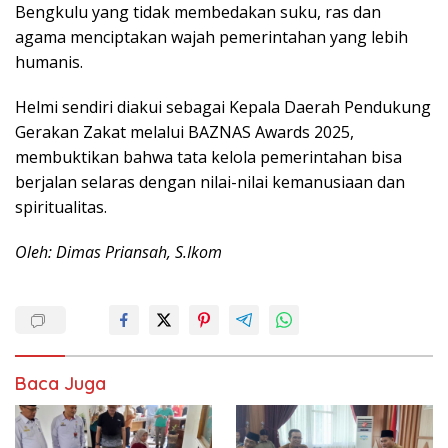
Bengkulu yang tidak membedakan suku, ras dan
agama menciptakan wajah pemerintahan yang lebih
humanis.
Helmi sendiri diakui sebagai Kepala Daerah Pendukung
Gerakan Zakat melalui BAZNAS Awards 2025,
membuktikan bahwa tata kelola pemerintahan bisa
berjalan selaras dengan nilai-nilai kemanusiaan dan
spiritualitas.
Oleh: Dimas Priansah, S.Ikom
Baca Juga