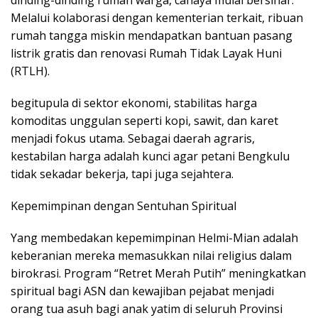
Melalui kolaborasi dengan kementerian terkait, ribuan
rumah tangga miskin mendapatkan bantuan pasang
listrik gratis dan renovasi Rumah Tidak Layak Huni
(RTLH).
​begitupula di sektor ekonomi, stabilitas harga
komoditas unggulan seperti kopi, sawit, dan karet
menjadi fokus utama. Sebagai daerah agraris,
kestabilan harga adalah kunci agar petani Bengkulu
tidak sekadar bekerja, tapi juga sejahtera.
​Kepemimpinan dengan Sentuhan Spiritual
​Yang membedakan kepemimpinan Helmi-Mian adalah
keberanian mereka memasukkan nilai religius dalam
birokrasi. Program “Retret Merah Putih” meningkatkan
spiritual bagi ASN dan kewajiban pejabat menjadi
orang tua asuh bagi anak yatim di seluruh Provinsi