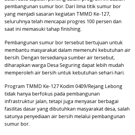
pembangunan sumur bor. Dari lima titik sumur bor
yang menjadi sasaran kegiatan TMMD Ke-127,
seluruhnya telah mencapai progres 100 persen dan
saat ini memasuki tahap finishing.
Pembangunan sumur bor tersebut bertujuan untuk
membantu masyarakat dalam memenuhi kebutuhan air
bersih. Dengan tersedianya sumber air tersebut,
diharapkan warga Desa Seguring dapat lebih mudah
memperoleh air bersih untuk kebutuhan sehari-hari.
Program TMMD Ke-127 Kodim 0409/Rejang Lebong
tidak hanya berfokus pada pembangunan
infrastruktur jalan, tetapi juga menyasar berbagai
fasilitas dasar yang dibutuhkan masyarakat desa, salah
satunya penyediaan air bersih melalui pembangunan
sumur bor.