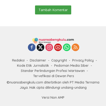
Tambah Komentar
Redaksi
Disclaimer
Copyright
Privacy Policy
Kode Etik Jurnalistik
Pedoman Media Siber
Standar Perlindungan Profesi Wartawan
Tervefikasi di Dewan Pers
©nuansabengkulu.com diterbitkan oleh PT Media Ternama
Jaya. Hak cipta dilindungi undang-undang
Versi Non AMP