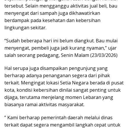
tersebut. Selain mengganggu aktivitas jual beli, bau
menyengat dari sampah juga dikhawatirkan
berdampak pada kesehatan dan kebersihan
lingkungan sekitar.
“Sudah beberapa hari ini belum diangkut. Bau mulai
menyengat, pembeli juga jadi kurang nyaman,” ujar
salah seorang pedagang, Senin Malam (23/03/2026)
Hal serupa juga disampaikan pengunjung yang
berharap adanya penanganan segera dari pihak
terkait. Mengingat lokasi Setia Negara berada di pusat
kota, kondisi kebersihan dinilai sangat penting untuk
dijaga, terutama menjelang momen Lebaran yang
biasanya ramai aktivitas masyarakat.
” Kami berharap pemerintah daerah melalui dinas
terkait dapat segera mengambil langkah cepat untuk