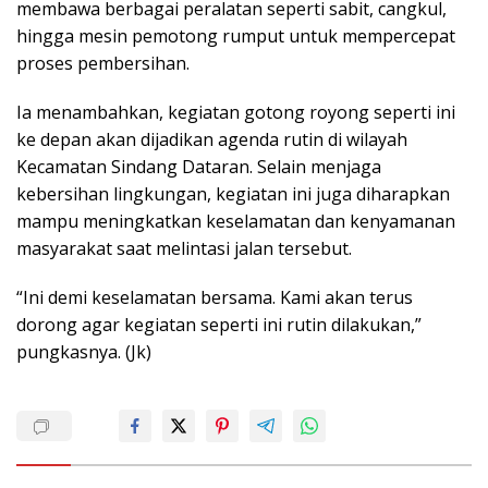
membawa berbagai peralatan seperti sabit, cangkul,
hingga mesin pemotong rumput untuk mempercepat
proses pembersihan.
Ia menambahkan, kegiatan gotong royong seperti ini
ke depan akan dijadikan agenda rutin di wilayah
Kecamatan Sindang Dataran. Selain menjaga
kebersihan lingkungan, kegiatan ini juga diharapkan
mampu meningkatkan keselamatan dan kenyamanan
masyarakat saat melintasi jalan tersebut.
“Ini demi keselamatan bersama. Kami akan terus
dorong agar kegiatan seperti ini rutin dilakukan,”
pungkasnya. (Jk)