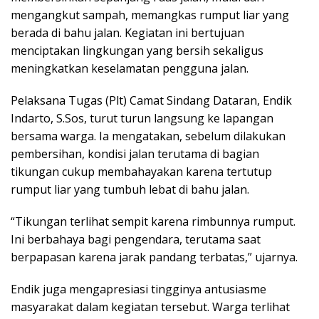
mengangkut sampah, memangkas rumput liar yang
berada di bahu jalan. Kegiatan ini bertujuan
menciptakan lingkungan yang bersih sekaligus
meningkatkan keselamatan pengguna jalan.
Pelaksana Tugas (Plt) Camat Sindang Dataran, Endik
Indarto, S.Sos, turut turun langsung ke lapangan
bersama warga. Ia mengatakan, sebelum dilakukan
pembersihan, kondisi jalan terutama di bagian
tikungan cukup membahayakan karena tertutup
rumput liar yang tumbuh lebat di bahu jalan.
“Tikungan terlihat sempit karena rimbunnya rumput.
Ini berbahaya bagi pengendara, terutama saat
berpapasan karena jarak pandang terbatas,” ujarnya.
Endik juga mengapresiasi tingginya antusiasme
masyarakat dalam kegiatan tersebut. Warga terlihat