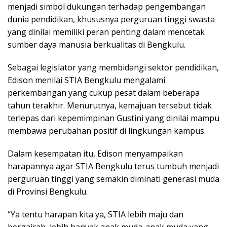
menjadi simbol dukungan terhadap pengembangan
dunia pendidikan, khususnya perguruan tinggi swasta
yang dinilai memiliki peran penting dalam mencetak
sumber daya manusia berkualitas di Bengkulu.
Sebagai legislator yang membidangi sektor pendidikan,
Edison menilai STIA Bengkulu mengalami
perkembangan yang cukup pesat dalam beberapa
tahun terakhir. Menurutnya, kemajuan tersebut tidak
terlepas dari kepemimpinan Gustini yang dinilai mampu
membawa perubahan positif di lingkungan kampus.
Dalam kesempatan itu, Edison menyampaikan
harapannya agar STIA Bengkulu terus tumbuh menjadi
perguruan tinggi yang semakin diminati generasi muda
di Provinsi Bengkulu.
“Ya tentu harapan kita ya, STIA lebih maju dan