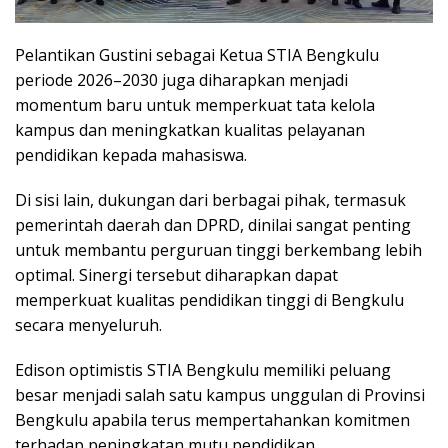
Pelantikan Gustini sebagai Ketua STIA Bengkulu
periode 2026–2030 juga diharapkan menjadi
momentum baru untuk memperkuat tata kelola
kampus dan meningkatkan kualitas pelayanan
pendidikan kepada mahasiswa.
Di sisi lain, dukungan dari berbagai pihak, termasuk
pemerintah daerah dan DPRD, dinilai sangat penting
untuk membantu perguruan tinggi berkembang lebih
optimal. Sinergi tersebut diharapkan dapat
memperkuat kualitas pendidikan tinggi di Bengkulu
secara menyeluruh.
Edison optimistis STIA Bengkulu memiliki peluang
besar menjadi salah satu kampus unggulan di Provinsi
Bengkulu apabila terus mempertahankan komitmen
terhadap peningkatan mutu pendidikan.