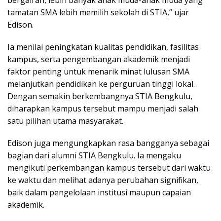
bergairah, lebih banyak anak muda-anak muda yang
tamatan SMA lebih memilih sekolah di STIA,” ujar
Edison.
Ia menilai peningkatan kualitas pendidikan, fasilitas
kampus, serta pengembangan akademik menjadi
faktor penting untuk menarik minat lulusan SMA
melanjutkan pendidikan ke perguruan tinggi lokal.
Dengan semakin berkembangnya STIA Bengkulu,
diharapkan kampus tersebut mampu menjadi salah
satu pilihan utama masyarakat.
Edison juga mengungkapkan rasa bangganya sebagai
bagian dari alumni STIA Bengkulu. Ia mengaku
mengikuti perkembangan kampus tersebut dari waktu
ke waktu dan melihat adanya perubahan signifikan,
baik dalam pengelolaan institusi maupun capaian
akademik.