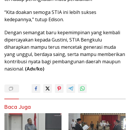
“Kita doakan semoga STIA ini lebih sukses
kedepannya,” tutup Edison.
Dengan semangat baru kepemimpinan yang kembali
dipercayakan kepada Gustini, STIA Bengkulu
diharapkan mampu terus mencetak generasi muda
yang unggul, berdaya saing, serta mampu memberikan
kontribusi nyata bagi pembangunan daerah maupun
nasional.
(Adv/ko)
Baca Juga