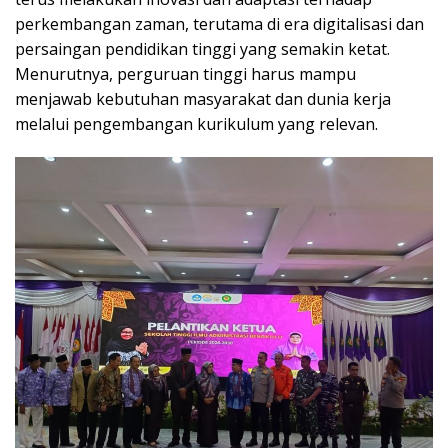
perkembangan zaman, terutama di era digitalisasi dan
persaingan pendidikan tinggi yang semakin ketat.
Menurutnya, perguruan tinggi harus mampu
menjawab kebutuhan masyarakat dan dunia kerja
melalui pengembangan kurikulum yang relevan.