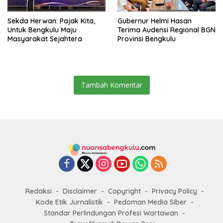
Sekda Herwan: Pajak Kita,
Gubernur Helmi Hasan
Untuk Bengkulu Maju
Terima Audensi Regional BGN
Masyarakat Sejahtera
Provinsi Bengkulu
Tambah Komentar
Redaksi
Disclaimer
Copyright
Privacy Policy
Kode Etik Jurnalistik
Pedoman Media Siber
Standar Perlindungan Profesi Wartawan