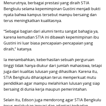
Menurutnya, berbagai prestasi yang diraih STIA
Bengkulu selama kepemimpinan Gustini menjadi bukti
nyata bahwa kampus tersebut mampu bersaing dan
terus meningkatkan kualitasnya.
“Sebagai bagian dari alumni tentu sangat bahagia ya,
karena kemudian STIA ini dibawah kepemimpinan ibu
Gustini ini luar biasa pencapaian-pencapaian yang
diraih,” katanya.
Ia menambahkan, keberhasilan sebuah perguruan
tinggi tidak hanya diukur dari jumlah mahasiswa, tetapi
juga dari kualitas lulusan yang dihasilkan. Karena itu,
STIA Bengkulu diharapkan terus memperkuat mutu
pendidikan agar mampu melahirkan lulusan yang siap
bersaing di dunia kerja maupun pemerintahan.
Selain itu, Edison juga mendorong agar STIA Bengkulu
terus melakukan inovasi dan adaptasi terhadap