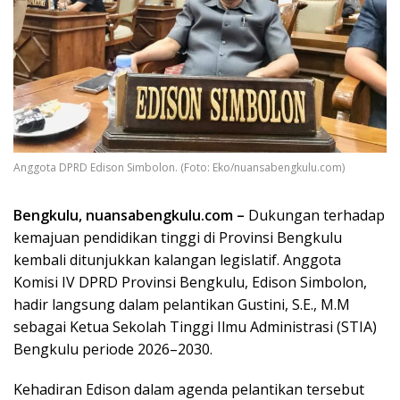
Anggota DPRD Edison Simbolon. (Foto: Eko/nuansabengkulu.com)
Bengkulu, nuansabengkulu.com –
Dukungan terhadap
kemajuan pendidikan tinggi di Provinsi Bengkulu
kembali ditunjukkan kalangan legislatif. Anggota
Komisi IV DPRD Provinsi Bengkulu, Edison Simbolon,
hadir langsung dalam pelantikan Gustini, S.E., M.M
sebagai Ketua Sekolah Tinggi Ilmu Administrasi (STIA)
Bengkulu periode 2026–2030.
Kehadiran Edison dalam agenda pelantikan tersebut