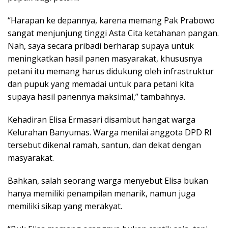
“Harapan ke depannya, karena memang Pak Prabowo
sangat menjunjung tinggi Asta Cita ketahanan pangan.
Nah, saya secara pribadi berharap supaya untuk
meningkatkan hasil panen masyarakat, khususnya
petani itu memang harus didukung oleh infrastruktur
dan pupuk yang memadai untuk para petani kita
supaya hasil panennya maksimal,” tambahnya.
Kehadiran Elisa Ermasari disambut hangat warga
Kelurahan Banyumas. Warga menilai anggota DPD RI
tersebut dikenal ramah, santun, dan dekat dengan
masyarakat.
Bahkan, salah seorang warga menyebut Elisa bukan
hanya memiliki penampilan menarik, namun juga
memiliki sikap yang merakyat.