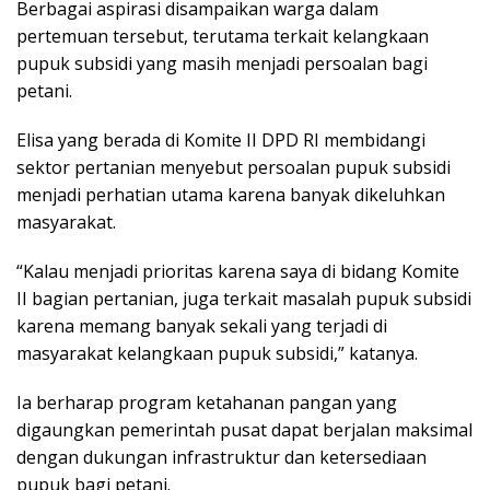
Berbagai aspirasi disampaikan warga dalam
pertemuan tersebut, terutama terkait kelangkaan
pupuk subsidi yang masih menjadi persoalan bagi
petani.
Elisa yang berada di Komite II DPD RI membidangi
sektor pertanian menyebut persoalan pupuk subsidi
menjadi perhatian utama karena banyak dikeluhkan
masyarakat.
“Kalau menjadi prioritas karena saya di bidang Komite
II bagian pertanian, juga terkait masalah pupuk subsidi
karena memang banyak sekali yang terjadi di
masyarakat kelangkaan pupuk subsidi,” katanya.
Ia berharap program ketahanan pangan yang
digaungkan pemerintah pusat dapat berjalan maksimal
dengan dukungan infrastruktur dan ketersediaan
pupuk bagi petani.