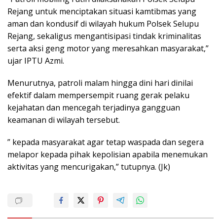
Rejang untuk menciptakan situasi kamtibmas yang
aman dan kondusif di wilayah hukum Polsek Selupu
Rejang, sekaligus mengantisipasi tindak kriminalitas
serta aksi geng motor yang meresahkan masyarakat,”
ujar IPTU Azmi.
Menurutnya, patroli malam hingga dini hari dinilai
efektif dalam mempersempit ruang gerak pelaku
kejahatan dan mencegah terjadinya gangguan
keamanan di wilayah tersebut.
” kepada masyarakat agar tetap waspada dan segera
melapor kepada pihak kepolisian apabila menemukan
aktivitas yang mencurigakan,” tutupnya. (Jk)