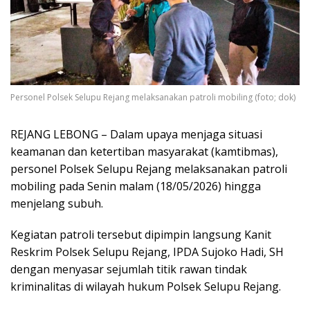
Personel Polsek Selupu Rejang melaksanakan patroli mobiling (foto; dok)
REJANG LEBONG – Dalam upaya menjaga situasi
keamanan dan ketertiban masyarakat (kamtibmas),
personel Polsek Selupu Rejang melaksanakan patroli
mobiling pada Senin malam (18/05/2026) hingga
menjelang subuh.
Kegiatan patroli tersebut dipimpin langsung Kanit
Reskrim Polsek Selupu Rejang, IPDA Sujoko Hadi, SH
dengan menyasar sejumlah titik rawan tindak
kriminalitas di wilayah hukum Polsek Selupu Rejang.