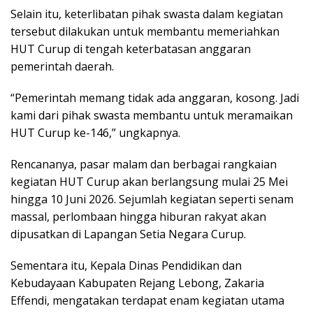
Selain itu, keterlibatan pihak swasta dalam kegiatan
tersebut dilakukan untuk membantu memeriahkan
HUT Curup di tengah keterbatasan anggaran
pemerintah daerah.
“Pemerintah memang tidak ada anggaran, kosong. Jadi
kami dari pihak swasta membantu untuk meramaikan
HUT Curup ke-146,” ungkapnya.
Rencananya, pasar malam dan berbagai rangkaian
kegiatan HUT Curup akan berlangsung mulai 25 Mei
hingga 10 Juni 2026. Sejumlah kegiatan seperti senam
massal, perlombaan hingga hiburan rakyat akan
dipusatkan di Lapangan Setia Negara Curup.
Sementara itu, Kepala Dinas Pendidikan dan
Kebudayaan Kabupaten Rejang Lebong, Zakaria
Effendi, mengatakan terdapat enam kegiatan utama