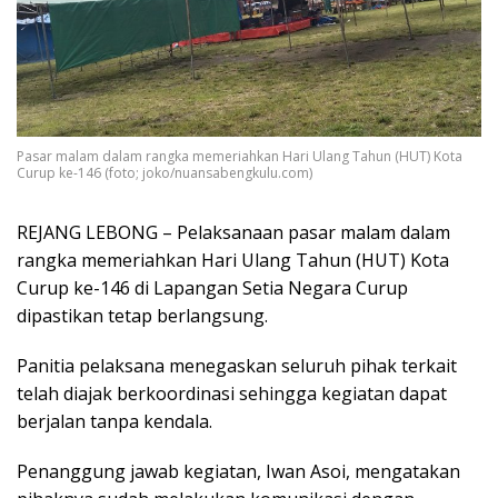
Pasar malam dalam rangka memeriahkan Hari Ulang Tahun (HUT) Kota
Curup ke-146 (foto; joko/nuansabengkulu.com)
REJANG LEBONG – Pelaksanaan pasar malam dalam
rangka memeriahkan Hari Ulang Tahun (HUT) Kota
Curup ke-146 di Lapangan Setia Negara Curup
dipastikan tetap berlangsung.
Panitia pelaksana menegaskan seluruh pihak terkait
telah diajak berkoordinasi sehingga kegiatan dapat
berjalan tanpa kendala.
Penanggung jawab kegiatan, Iwan Asoi, mengatakan