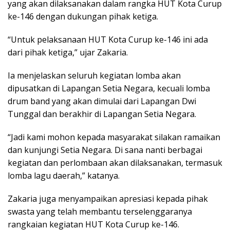
yang akan dilaksanakan dalam rangka HUT Kota Curup
ke-146 dengan dukungan pihak ketiga.
“Untuk pelaksanaan HUT Kota Curup ke-146 ini ada
dari pihak ketiga,” ujar Zakaria.
Ia menjelaskan seluruh kegiatan lomba akan
dipusatkan di Lapangan Setia Negara, kecuali lomba
drum band yang akan dimulai dari Lapangan Dwi
Tunggal dan berakhir di Lapangan Setia Negara.
“Jadi kami mohon kepada masyarakat silakan ramaikan
dan kunjungi Setia Negara. Di sana nanti berbagai
kegiatan dan perlombaan akan dilaksanakan, termasuk
lomba lagu daerah,” katanya.
Zakaria juga menyampaikan apresiasi kepada pihak
swasta yang telah membantu terselenggaranya
rangkaian kegiatan HUT Kota Curup ke-146.