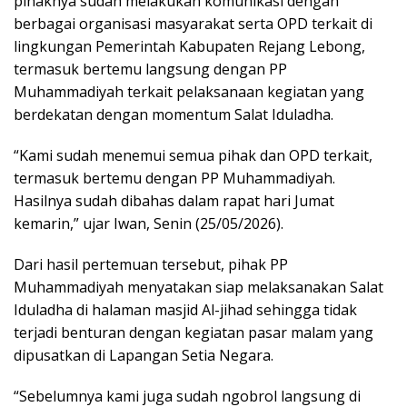
pihaknya sudah melakukan komunikasi dengan
berbagai organisasi masyarakat serta OPD terkait di
lingkungan Pemerintah Kabupaten Rejang Lebong,
termasuk bertemu langsung dengan PP
Muhammadiyah terkait pelaksanaan kegiatan yang
berdekatan dengan momentum Salat Iduladha.
“Kami sudah menemui semua pihak dan OPD terkait,
termasuk bertemu dengan PP Muhammadiyah.
Hasilnya sudah dibahas dalam rapat hari Jumat
kemarin,” ujar Iwan, Senin (25/05/2026).
Dari hasil pertemuan tersebut, pihak PP
Muhammadiyah menyatakan siap melaksanakan Salat
Iduladha di halaman masjid Al-jihad sehingga tidak
terjadi benturan dengan kegiatan pasar malam yang
dipusatkan di Lapangan Setia Negara.
“Sebelumnya kami juga sudah ngobrol langsung di