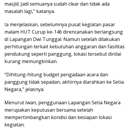
masjid. Jadi semuanya sudah clear dan tidak ada
masalah lagi,” katanya.
Ia menjelaskan, sebelumnya pusat kegiatan pasar
malam HUT Curup ke-146 direncanakan berlangsung
di Lapangan Dwi Tunggal. Namun setelah dilakukan
perhitungan terkait kebutuhan anggaran dan fasilitas
pendukung seperti panggung, lokasi tersebut dinilai
kurang memungkinkan.
“Dihitung-hitung budget pengadaan acara dan
panggung tidak sepadan, akhirnya diarahkan ke Setia
Negara,” jelasnya.
Menurut Iwan, penggunaan Lapangan Setia Negara
merupakan keputusan bersama setelah
mempertimbangkan kondisi dan kesiapan lokasi
kegiatan.