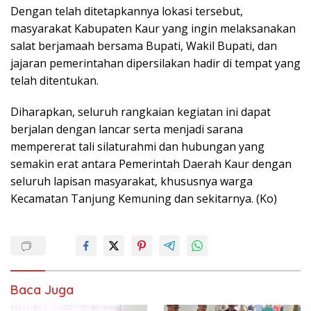
Dengan telah ditetapkannya lokasi tersebut,
masyarakat Kabupaten Kaur yang ingin melaksanakan
salat berjamaah bersama Bupati, Wakil Bupati, dan
jajaran pemerintahan dipersilakan hadir di tempat yang
telah ditentukan.
Diharapkan, seluruh rangkaian kegiatan ini dapat
berjalan dengan lancar serta menjadi sarana
mempererat tali silaturahmi dan hubungan yang
semakin erat antara Pemerintah Daerah Kaur dengan
seluruh lapisan masyarakat, khususnya warga
Kecamatan Tanjung Kemuning dan sekitarnya. (Ko)
Baca Juga