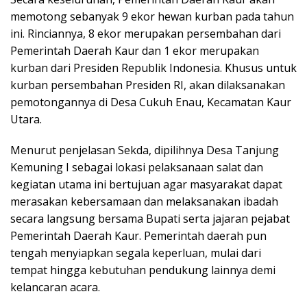
memotong sebanyak 9 ekor hewan kurban pada tahun
ini. Rinciannya, 8 ekor merupakan persembahan dari
Pemerintah Daerah Kaur dan 1 ekor merupakan
kurban dari Presiden Republik Indonesia. Khusus untuk
kurban persembahan Presiden RI, akan dilaksanakan
pemotongannya di Desa Cukuh Enau, Kecamatan Kaur
Utara.
Menurut penjelasan Sekda, dipilihnya Desa Tanjung
Kemuning I sebagai lokasi pelaksanaan salat dan
kegiatan utama ini bertujuan agar masyarakat dapat
merasakan kebersamaan dan melaksanakan ibadah
secara langsung bersama Bupati serta jajaran pejabat
Pemerintah Daerah Kaur. Pemerintah daerah pun
tengah menyiapkan segala keperluan, mulai dari
tempat hingga kebutuhan pendukung lainnya demi
kelancaran acara.