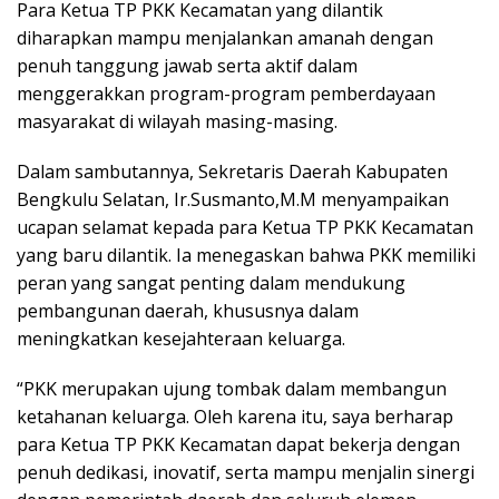
Para Ketua TP PKK Kecamatan yang dilantik
diharapkan mampu menjalankan amanah dengan
penuh tanggung jawab serta aktif dalam
menggerakkan program-program pemberdayaan
masyarakat di wilayah masing-masing.
Dalam sambutannya, Sekretaris Daerah Kabupaten
Bengkulu Selatan, Ir.Susmanto,M.M menyampaikan
ucapan selamat kepada para Ketua TP PKK Kecamatan
yang baru dilantik. Ia menegaskan bahwa PKK memiliki
peran yang sangat penting dalam mendukung
pembangunan daerah, khususnya dalam
meningkatkan kesejahteraan keluarga.
“PKK merupakan ujung tombak dalam membangun
ketahanan keluarga. Oleh karena itu, saya berharap
para Ketua TP PKK Kecamatan dapat bekerja dengan
penuh dedikasi, inovatif, serta mampu menjalin sinergi