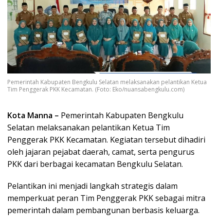
Pemerintah Kabupaten Bengkulu Selatan melaksanakan pelantikan Ketua
Tim Penggerak PKK Kecamatan. (Foto: Eko/nuansabengkulu.com)
Kota Manna –
Pemerintah Kabupaten Bengkulu
Selatan melaksanakan pelantikan Ketua Tim
Penggerak PKK Kecamatan. Kegiatan tersebut dihadiri
oleh jajaran pejabat daerah, camat, serta pengurus
PKK dari berbagai kecamatan Bengkulu Selatan.
Pelantikan ini menjadi langkah strategis dalam
memperkuat peran Tim Penggerak PKK sebagai mitra
pemerintah dalam pembangunan berbasis keluarga.