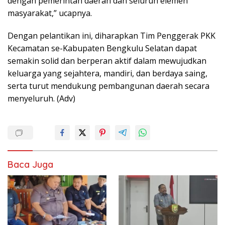
dengan pemerintah daerah dan seluruh elemen
masyarakat,” ucapnya.
Dengan pelantikan ini, diharapkan Tim Penggerak PKK
Kecamatan se-Kabupaten Bengkulu Selatan dapat
semakin solid dan berperan aktif dalam mewujudkan
keluarga yang sejahtera, mandiri, dan berdaya saing,
serta turut mendukung pembangunan daerah secara
menyeluruh. (Adv)
Baca Juga