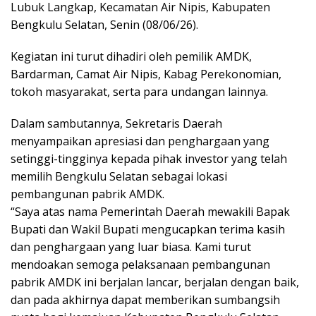
Lubuk Langkap, Kecamatan Air Nipis, Kabupaten
Bengkulu Selatan, Senin (08/06/26).
Kegiatan ini turut dihadiri oleh pemilik AMDK,
Bardarman, Camat Air Nipis, Kabag Perekonomian,
tokoh masyarakat, serta para undangan lainnya.
Dalam sambutannya, Sekretaris Daerah
menyampaikan apresiasi dan penghargaan yang
setinggi-tingginya kepada pihak investor yang telah
memilih Bengkulu Selatan sebagai lokasi
pembangunan pabrik AMDK.
“Saya atas nama Pemerintah Daerah mewakili Bapak
Bupati dan Wakil Bupati mengucapkan terima kasih
dan penghargaan yang luar biasa. Kami turut
mendoakan semoga pelaksanaan pembangunan
pabrik AMDK ini berjalan lancar, berjalan dengan baik,
dan pada akhirnya dapat memberikan sumbangsih