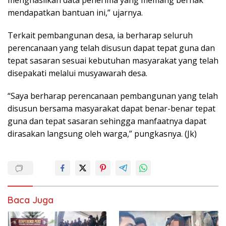
mendapatkan bantuan ini,” ujarnya.
Terkait pembangunan desa, ia berharap seluruh
perencanaan yang telah disusun dapat tepat guna dan
tepat sasaran sesuai kebutuhan masyarakat yang telah
disepakati melalui musyawarah desa.
“Saya berharap perencanaan pembangunan yang telah
disusun bersama masyarakat dapat benar-benar tepat
guna dan tepat sasaran sehingga manfaatnya dapat
dirasakan langsung oleh warga,” pungkasnya. (Jk)
Baca Juga