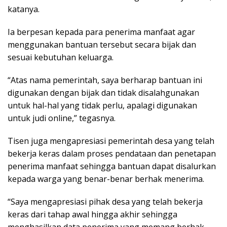
katanya.
Ia berpesan kepada para penerima manfaat agar
menggunakan bantuan tersebut secara bijak dan
sesuai kebutuhan keluarga.
“Atas nama pemerintah, saya berharap bantuan ini
digunakan dengan bijak dan tidak disalahgunakan
untuk hal-hal yang tidak perlu, apalagi digunakan
untuk judi online,” tegasnya.
Tisen juga mengapresiasi pemerintah desa yang telah
bekerja keras dalam proses pendataan dan penetapan
penerima manfaat sehingga bantuan dapat disalurkan
kepada warga yang benar-benar berhak menerima.
“Saya mengapresiasi pihak desa yang telah bekerja
keras dari tahap awal hingga akhir sehingga
menghasilkan data penerima yang memang berhak