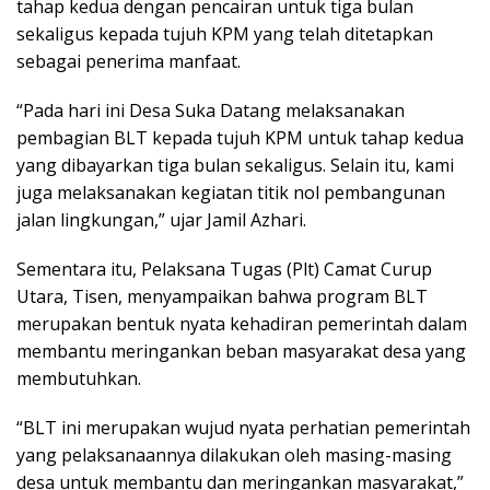
tahap kedua dengan pencairan untuk tiga bulan
sekaligus kepada tujuh KPM yang telah ditetapkan
sebagai penerima manfaat.
“Pada hari ini Desa Suka Datang melaksanakan
pembagian BLT kepada tujuh KPM untuk tahap kedua
yang dibayarkan tiga bulan sekaligus. Selain itu, kami
juga melaksanakan kegiatan titik nol pembangunan
jalan lingkungan,” ujar Jamil Azhari.
Sementara itu, Pelaksana Tugas (Plt) Camat Curup
Utara, Tisen, menyampaikan bahwa program BLT
merupakan bentuk nyata kehadiran pemerintah dalam
membantu meringankan beban masyarakat desa yang
membutuhkan.
“BLT ini merupakan wujud nyata perhatian pemerintah
yang pelaksanaannya dilakukan oleh masing-masing
desa untuk membantu dan meringankan masyarakat,”