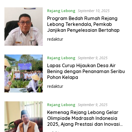
Rejang Lebong
September 10, 2025
Program Bedah Rumah Rejang
Lebong Terkendala, Pemkab
Janjikan Penyelesaian Bertahap
redaktur
Rejang Lebong
September 9, 2025
Lapas Curup Hijaukan Desa Air
Bening dengan Penanaman Seribu
Pohon Kelapa
redaktur
Rejang Lebong
September 9, 2025
Kemenag Rejang Lebong Gelar
Olimpiade Madrasah Indonesia
2025, Ajang Prestasi dan Inovasi
Siswa