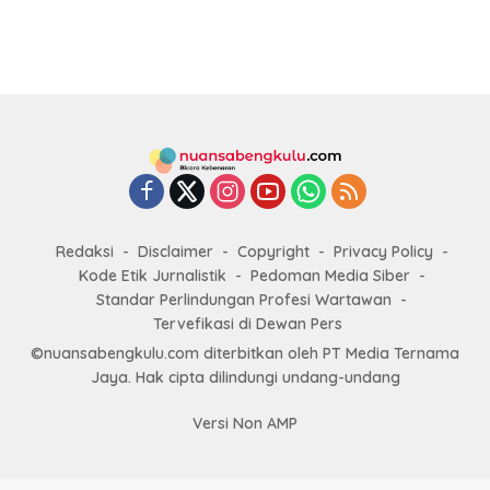
Redaksi
Disclaimer
Copyright
Privacy Policy
Kode Etik Jurnalistik
Pedoman Media Siber
Standar Perlindungan Profesi Wartawan
Tervefikasi di Dewan Pers
©nuansabengkulu.com diterbitkan oleh PT Media Ternama
Jaya. Hak cipta dilindungi undang-undang
Versi Non AMP