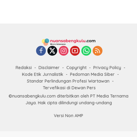
Redaksi
Disclaimer
Copyright
Privacy Policy
Kode Etik Jurnalistik
Pedoman Media Siber
Standar Perlindungan Profesi Wartawan
Tervefikasi di Dewan Pers
©nuansabengkulu.com diterbitkan oleh PT Media Ternama
Jaya. Hak cipta dilindungi undang-undang
Versi Non AMP