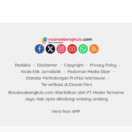
Redaksi
Disclaimer
Copyright
Privacy Policy
Kode Etik Jurnalistik
Pedoman Media Siber
Standar Perlindungan Profesi Wartawan
Tervefikasi di Dewan Pers
©nuansabengkulu.com diterbitkan oleh PT Media Ternama
Jaya. Hak cipta dilindungi undang-undang
Versi Non AMP