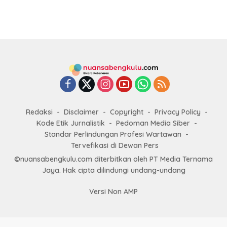
Redaksi
Disclaimer
Copyright
Privacy Policy
Kode Etik Jurnalistik
Pedoman Media Siber
Standar Perlindungan Profesi Wartawan
Tervefikasi di Dewan Pers
©nuansabengkulu.com diterbitkan oleh PT Media Ternama
Jaya. Hak cipta dilindungi undang-undang
Versi Non AMP