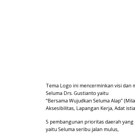
Tema Logo ini mencerminkan visi dan m
Seluma Drs. Gustianto yaitu
“Bersama Wujudkan Seluma Alap” (Mila
Aksesibilitas, Lapangan Kerja, Adat is
5 pembangunan prioritas daerah yang 
yaitu Seluma seribu jalan mulus,