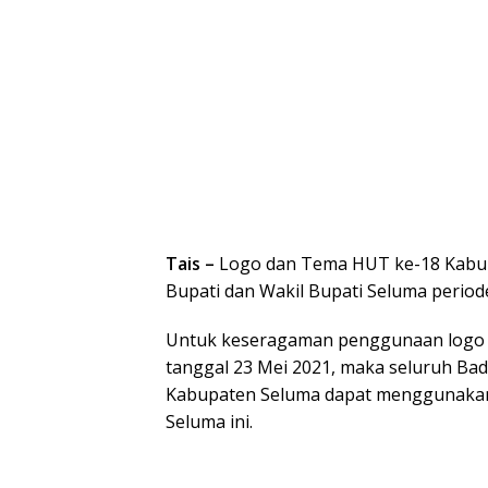
Tais –
Logo dan Tema HUT ke-18 Kabupa
Bupati dan Wakil Bupati Seluma period
Untuk keseragaman penggunaan logo 
tanggal 23 Mei 2021, maka seluruh Bad
Kabupaten Seluma dapat menggunakan 
Seluma ini.