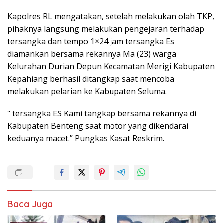
Kapolres RL mengatakan, setelah melakukan olah TKP,
pihaknya langsung melakukan pengejaran terhadap
tersangka dan tempo 1×24 jam tersangka Es
diamankan bersama rekannya Ma (23) warga
Kelurahan Durian Depun Kecamatan Merigi Kabupaten
Kepahiang berhasil ditangkap saat mencoba
melakukan pelarian ke Kabupaten Seluma.
“ tersangka ES Kami tangkap bersama rekannya di
Kabupaten Benteng saat motor yang dikendarai
keduanya macet.” Pungkas Kasat Reskrim.
Baca Juga