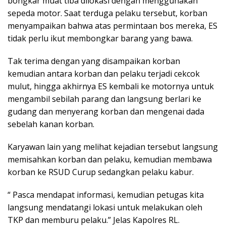
bongkar muat tiba dilokasi dengan menggunakan
sepeda motor. Saat terduga pelaku tersebut, korban
menyampaikan bahwa atas permintaan bos mereka, ES
tidak perlu ikut membongkar barang yang bawa.
Tak terima dengan yang disampaikan korban
kemudian antara korban dan pelaku terjadi cekcok
mulut, hingga akhirnya ES kembali ke motornya untuk
mengambil sebilah parang dan langsung berlari ke
gudang dan menyerang korban dan mengenai dada
sebelah kanan korban.
Karyawan lain yang melihat kejadian tersebut langsung
memisahkan korban dan pelaku, kemudian membawa
korban ke RSUD Curup sedangkan pelaku kabur.
“ Pasca mendapat informasi, kemudian petugas kita
langsung mendatangi lokasi untuk melakukan oleh
TKP dan memburu pelaku.” Jelas Kapolres RL.