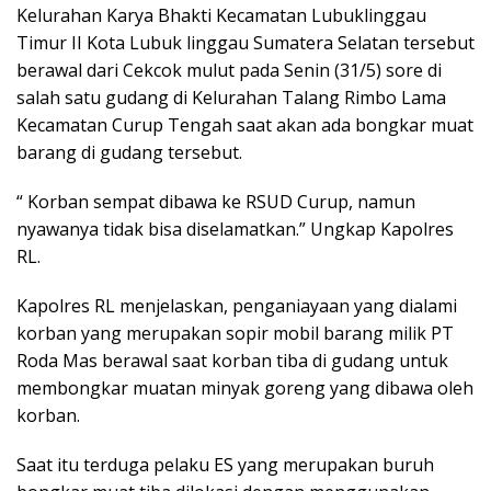
Kelurahan Karya Bhakti Kecamatan Lubuklinggau
Timur II Kota Lubuk linggau Sumatera Selatan tersebut
berawal dari Cekcok mulut pada Senin (31/5) sore di
salah satu gudang di Kelurahan Talang Rimbo Lama
Kecamatan Curup Tengah saat akan ada bongkar muat
barang di gudang tersebut.
“ Korban sempat dibawa ke RSUD Curup, namun
nyawanya tidak bisa diselamatkan.” Ungkap Kapolres
RL.
Kapolres RL menjelaskan, penganiayaan yang dialami
korban yang merupakan sopir mobil barang milik PT
Roda Mas berawal saat korban tiba di gudang untuk
membongkar muatan minyak goreng yang dibawa oleh
korban.
Saat itu terduga pelaku ES yang merupakan buruh