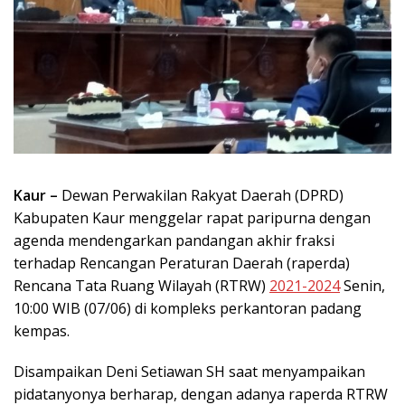
Kaur –
Dewan Perwakilan Rakyat Daerah (DPRD)
Kabupaten Kaur menggelar rapat paripurna dengan
agenda mendengarkan pandangan akhir fraksi
terhadap Rencangan Peraturan Daerah (raperda)
Rencana Tata Ruang Wilayah (RTRW)
2021-2024
Senin,
10:00 WIB (07/06) di kompleks perkantoran padang
kempas.
Disampaikan Deni Setiawan SH saat menyampaikan
pidatanyonya berharap, dengan adanya raperda RTRW