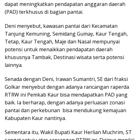
dapat meningkatkan pendapatan anggaran daerah
(PAD) terkhusus di bagian pantai.
Deni menyebut, kawasan pantai dari Kecamatan
Tanjung Kemuning, Semidang Gumay, Kaur Tengah,
Tetap, Kaur Tengah, Maje dan Nasal mempunyai
potensi untuk menaikkan pendapatan daerah
khususnya Tambak, Destinasi wisata serta potensi
lainnya.
Senada dengan Deni, Irawan Sumantri, SE dari fraksi
Golkar menyebut dengan adanya rancangan raperda
RTRW ini Pemkab Kaur bisa mendapatkan PAD yang
baik. Ia berharap, dengan adanya perluasan zonasi
pantai dan perkebunan bisa mendukung kemajuan
Kabupaten Kaur nantinya.
Sementara itu, Wakil Bupati Kaur Herlian Muchrim, ST