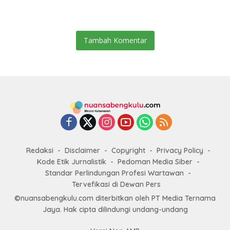
Tambah Komentar
Redaksi
Disclaimer
Copyright
Privacy Policy
Kode Etik Jurnalistik
Pedoman Media Siber
Standar Perlindungan Profesi Wartawan
Tervefikasi di Dewan Pers
©nuansabengkulu.com diterbitkan oleh PT Media Ternama
Jaya. Hak cipta dilindungi undang-undang