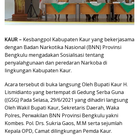
KAUR –
Kesbangpol Kabupaten Kaur yang bekerjasama
dengan Badan Narkotika Nasional (BNN) Provinsi
Bengkulu mengadakan Sosialisasi tentang
penyalahgunaan dan peredaran Narkoba di
lingkungan Kabupaten Kaur.
Acara tersebut di buka langsung Oleh Bupati Kaur H.
Lismidianto yang bertempat di Gedung Serba Guna
((GSG) Pada Selasa, 29/6/2021 yang dihadiri langsung
Oleh Wakil Bupati Kaur, Sekretaris Daerah, Waka
Polres, Perwakilan BNN Provinsi Bengkulu yakni
Kombes. Pol. Drs. Sukria Gaos, M.M serta sejumlah
Kepala OPD, Camat dilingkungan Pemda Kaur.