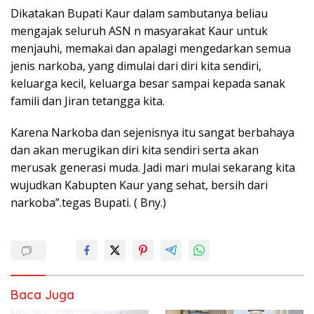
Dikatakan Bupati Kaur dalam sambutanya beliau
mengajak seluruh ASN n masyarakat Kaur untuk
menjauhi, memakai dan apalagi mengedarkan semua
jenis narkoba, yang dimulai dari diri kita sendiri,
keluarga kecil, keluarga besar sampai kepada sanak
famili dan Jiran tetangga kita.
Karena Narkoba dan sejenisnya itu sangat berbahaya
dan akan merugikan diri kita sendiri serta akan
merusak generasi muda. Jadi mari mulai sekarang kita
wujudkan Kabupten Kaur yang sehat, bersih dari
narkoba”.tegas Bupati. ( Bny.)
Baca Juga