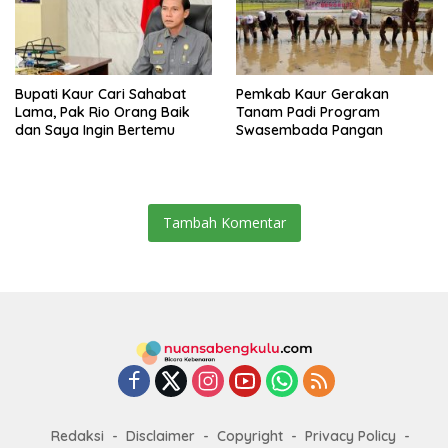
Bupati Kaur Cari Sahabat
Pemkab Kaur Gerakan
Lama, Pak Rio Orang Baik
Tanam Padi Program
dan Saya Ingin Bertemu
Swasembada Pangan
Tambah Komentar
Redaksi
Disclaimer
Copyright
Privacy Policy