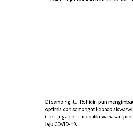
Di samping itu, Rohidin pun mengimb
optimis dan semangat kepada siswa/wi 
Guru juga perlu memiliki wawasan pe
laju COVID-19.