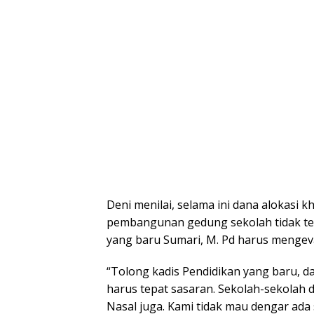
Deni menilai, selama ini dana alokasi 
pembangunan gedung sekolah tidak tep
yang baru Sumari, M. Pd harus mengeva
“Tolong kadis Pendidikan yang baru, 
harus tepat sasaran. Sekolah-sekolah 
Nasal juga. Kami tidak mau dengar ada