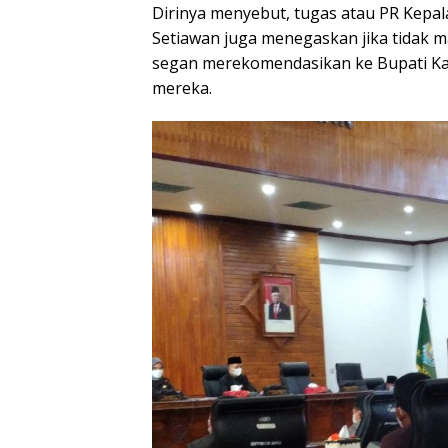
Dirinya menyebut, tugas atau PR Kepal
Setiawan juga menegaskan jika tidak m
segan merekomendasikan ke Bupati Kau
mereka.