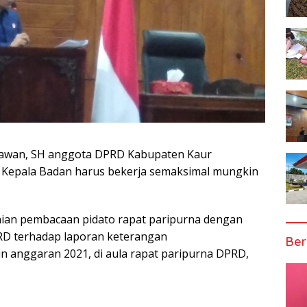
iawan, SH anggota DPRD Kabupaten Kaur
 Kepala Badan harus bekerja semaksimal mungkin
aian pembacaan pidato rapat paripurna dengan
D terhadap laporan keterangan
Ber
 anggaran 2021, di aula rapat paripurna DPRD,