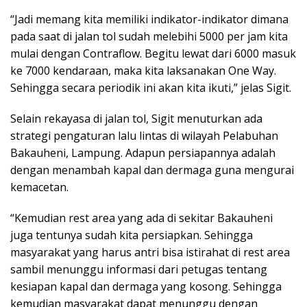
“Jadi memang kita memiliki indikator-indikator dimana
pada saat di jalan tol sudah melebihi 5000 per jam kita
mulai dengan Contraflow. Begitu lewat dari 6000 masuk
ke 7000 kendaraan, maka kita laksanakan One Way.
Sehingga secara periodik ini akan kita ikuti,” jelas Sigit.
Selain rekayasa di jalan tol, Sigit menuturkan ada
strategi pengaturan lalu lintas di wilayah Pelabuhan
Bakauheni, Lampung. Adapun persiapannya adalah
dengan menambah kapal dan dermaga guna mengurai
kemacetan.
“Kemudian rest area yang ada di sekitar Bakauheni
juga tentunya sudah kita persiapkan. Sehingga
masyarakat yang harus antri bisa istirahat di rest area
sambil menunggu informasi dari petugas tentang
kesiapan kapal dan dermaga yang kosong. Sehingga
kemudian masyarakat dapat menunggu dengan