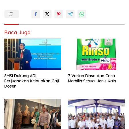
Baca Juga
SMSI Dukung ADI
7 Varian Rinso dan Cara
Perjuangkan Kelayakan Gaji
Memilih Sesuai Jenis Kain
Dosen