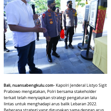
Bali, nuansabengkulu.com-
Kapolri Jenderal Listyo Sigit
Prabowo mengatakan, Polri bersama stakeholder
terkait telah menyiapkan strategi pengaturan lalu
lintas untuk menghadapi arus balik Lebaran 2022.
Beberapa strategi yang digunakan sama dengan arus