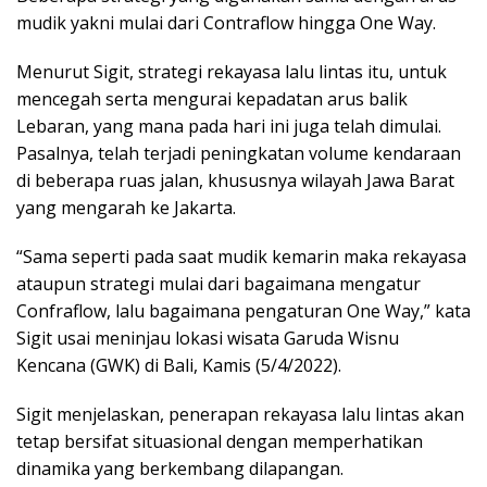
mudik yakni mulai dari Contraflow hingga One Way.
Menurut Sigit, strategi rekayasa lalu lintas itu, untuk
mencegah serta mengurai kepadatan arus balik
Lebaran, yang mana pada hari ini juga telah dimulai.
Pasalnya, telah terjadi peningkatan volume kendaraan
di beberapa ruas jalan, khususnya wilayah Jawa Barat
yang mengarah ke Jakarta.
“Sama seperti pada saat mudik kemarin maka rekayasa
ataupun strategi mulai dari bagaimana mengatur
Confraflow, lalu bagaimana pengaturan One Way,” kata
Sigit usai meninjau lokasi wisata Garuda Wisnu
Kencana (GWK) di Bali, Kamis (5/4/2022).
Sigit menjelaskan, penerapan rekayasa lalu lintas akan
tetap bersifat situasional dengan memperhatikan
dinamika yang berkembang dilapangan.