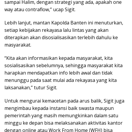
sampai Halim, dengan strategi yang ada, apakah one
way atau contraflow,” ucap Sigit.
Lebih lanjut, mantan Kapolda Banten ini menuturkan,
setiap kebijakan rekayasa lalu lintas yang akan
diterapkan akan disosialisasikan terlebih dahulu ke
masyarakat.
“Kita akan informasikan kepada masyarakat, kita
sosialisasikan sebelumnya, sehingga masyarakat kita
harapkan mendapatkan info lebih awal dan tidak
menunggu pada saat mulai ada rekayasa yang kita
laksanakan,” tutur Sigit.
Untuk mengurai kemacetan pada arus balik, Sigit juga
mengimbau kepada instansi baik swasta maupun
pemerintah yang masih memungkinkan dalam satu
minggu ke depan bisa melaksanakan aktivitas kantor
dengan online atau Work From Home (WFH) bisa