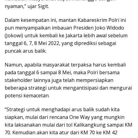
nyaman,” ujar Sigit.
Dalam kesempatan ini, mantan Kabareskrim Polri ini
pun menyampaikan imbauan Presiden Joko Widodo
(Jokowi) untuk kembali ke Jakarta lebih awal sebelum
tanggal 6, 7, 8 Mei 2022, yang diprediksi sebagai
puncak arus balik.
Namun, apabila masyarakat terpaksa harus kembali
pada tanggal 6 sampai 8 Mei, maka Polri bersama
stakeholder lainnya juga telah mempersiapkan
beberapa strategi untuk mengantisipasi dan mengurai
potensi kemacetan.
“Strategi untuk menghadapi arus balik sudah kita
siapkan, mulai dari rencana One Way yang mungkin
kita laksanakan mulai dari tol Kalikangkung sampai KM
70. Kemudian akan kita atur dari KM 70 ke KM 42