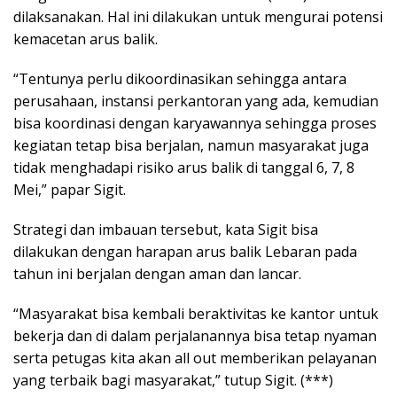
dilaksanakan. Hal ini dilakukan untuk mengurai potensi
kemacetan arus balik.
“Tentunya perlu dikoordinasikan sehingga antara
perusahaan, instansi perkantoran yang ada, kemudian
bisa koordinasi dengan karyawannya sehingga proses
kegiatan tetap bisa berjalan, namun masyarakat juga
tidak menghadapi risiko arus balik di tanggal 6, 7, 8
Mei,” papar Sigit.
Strategi dan imbauan tersebut, kata Sigit bisa
dilakukan dengan harapan arus balik Lebaran pada
tahun ini berjalan dengan aman dan lancar.
“Masyarakat bisa kembali beraktivitas ke kantor untuk
bekerja dan di dalam perjalanannya bisa tetap nyaman
serta petugas kita akan all out memberikan pelayanan
yang terbaik bagi masyarakat,” tutup Sigit. (***)