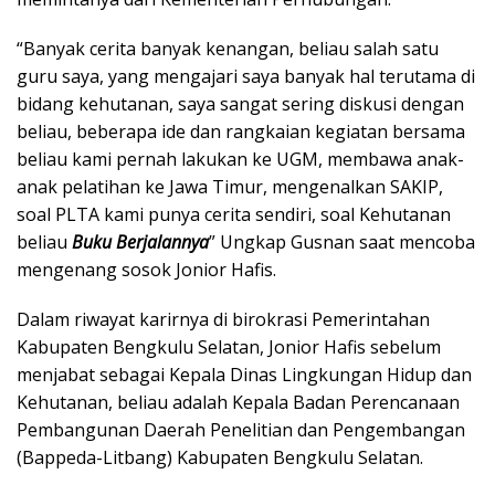
“Banyak cerita banyak kenangan, beliau salah satu
guru saya, yang mengajari saya banyak hal terutama di
bidang kehutanan, saya sangat sering diskusi dengan
beliau, beberapa ide dan rangkaian kegiatan bersama
beliau kami pernah lakukan ke UGM, membawa anak-
anak pelatihan ke Jawa Timur, mengenalkan SAKIP,
soal PLTA kami punya cerita sendiri, soal Kehutanan
beliau
Buku Berjalannya
” Ungkap Gusnan saat mencoba
mengenang sosok Jonior Hafis.
Dalam riwayat karirnya di birokrasi Pemerintahan
Kabupaten Bengkulu Selatan, Jonior Hafis sebelum
menjabat sebagai Kepala Dinas Lingkungan Hidup dan
Kehutanan, beliau adalah Kepala Badan Perencanaan
Pembangunan Daerah Penelitian dan Pengembangan
(Bappeda-Litbang) Kabupaten Bengkulu Selatan.