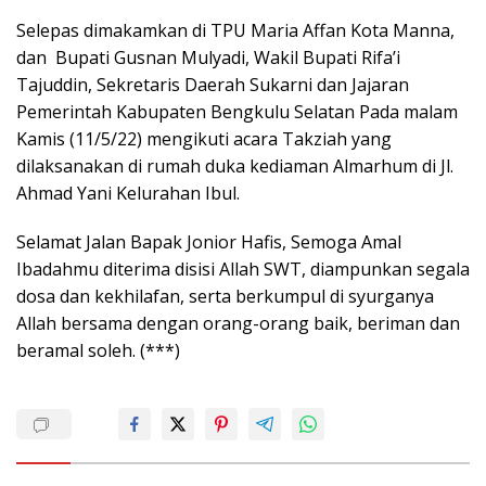
Selepas dimakamkan di TPU Maria Affan Kota Manna,
dan Bupati Gusnan Mulyadi, Wakil Bupati Rifa’i
Tajuddin, Sekretaris Daerah Sukarni dan Jajaran
Pemerintah Kabupaten Bengkulu Selatan Pada malam
Kamis (11/5/22) mengikuti acara Takziah yang
dilaksanakan di rumah duka kediaman Almarhum di Jl.
Ahmad Yani Kelurahan Ibul.
Selamat Jalan Bapak Jonior Hafis, Semoga Amal
Ibadahmu diterima disisi Allah SWT, diampunkan segala
dosa dan kekhilafan, serta berkumpul di syurganya
Allah bersama dengan orang-orang baik, beriman dan
beramal soleh. (***)