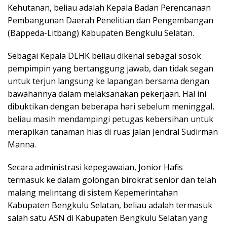
Kehutanan, beliau adalah Kepala Badan Perencanaan
Pembangunan Daerah Penelitian dan Pengembangan
(Bappeda-Litbang) Kabupaten Bengkulu Selatan.
Sebagai Kepala DLHK beliau dikenal sebagai sosok
pempimpin yang bertanggung jawab, dan tidak segan
untuk terjun langsung ke lapangan bersama dengan
bawahannya dalam melaksanakan pekerjaan. Hal ini
dibuktikan dengan beberapa hari sebelum meninggal,
beliau masih mendampingi petugas kebersihan untuk
merapikan tanaman hias di ruas jalan Jendral Sudirman
Manna.
Secara administrasi kepegawaian, Jonior Hafis
termasuk ke dalam golongan birokrat senior dan telah
malang melintang di sistem Kepemerintahan
Kabupaten Bengkulu Selatan, beliau adalah termasuk
salah satu ASN di Kabupaten Bengkulu Selatan yang