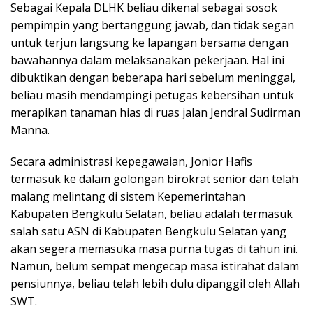
Sebagai Kepala DLHK beliau dikenal sebagai sosok
pempimpin yang bertanggung jawab, dan tidak segan
untuk terjun langsung ke lapangan bersama dengan
bawahannya dalam melaksanakan pekerjaan. Hal ini
dibuktikan dengan beberapa hari sebelum meninggal,
beliau masih mendampingi petugas kebersihan untuk
merapikan tanaman hias di ruas jalan Jendral Sudirman
Manna.
Secara administrasi kepegawaian, Jonior Hafis
termasuk ke dalam golongan birokrat senior dan telah
malang melintang di sistem Kepemerintahan
Kabupaten Bengkulu Selatan, beliau adalah termasuk
salah satu ASN di Kabupaten Bengkulu Selatan yang
akan segera memasuka masa purna tugas di tahun ini.
Namun, belum sempat mengecap masa istirahat dalam
pensiunnya, beliau telah lebih dulu dipanggil oleh Allah
SWT.