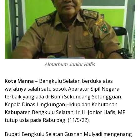
Kota Manna –
Bengkulu Selatan berduka atas
wafatnya salah satu sosok Aparatur Sipil Negara
terbaik yang ada di Bumi Sekundang Setungguan.
Kepala Dinas Lingkungan Hidup dan Kehutanan
Kabupaten Bengkulu Selatan, Ir. H. Jonior Hafis, MP
tutup usia pada Rabu pagi (11/5/22).
Bupati Bengkulu Selatan Gusnan Mulyadi mengenang