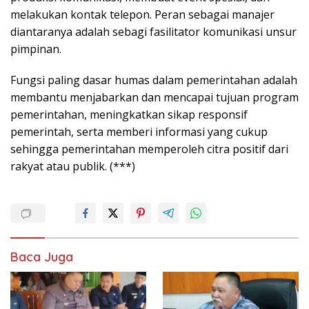
melakukan kontak telepon. Peran sebagai manajer
diantaranya adalah sebagi fasilitator komunikasi unsur
pimpinan.
Fungsi paling dasar humas dalam pemerintahan adalah
membantu menjabarkan dan mencapai tujuan program
pemerintahan, meningkatkan sikap responsif
pemerintah, serta memberi informasi yang cukup
sehingga pemerintahan memperoleh citra positif dari
rakyat atau publik. (***)
Baca Juga