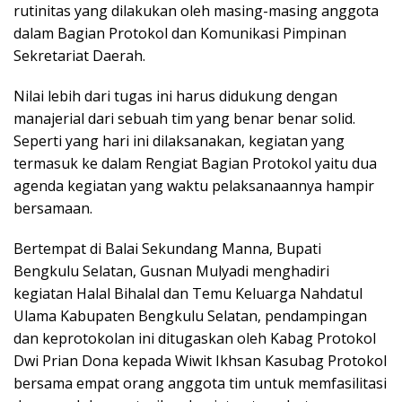
rutinitas yang dilakukan oleh masing-masing anggota
dalam Bagian Protokol dan Komunikasi Pimpinan
Sekretariat Daerah.
Nilai lebih dari tugas ini harus didukung dengan
manajerial dari sebuah tim yang benar benar solid.
Seperti yang hari ini dilaksanakan, kegiatan yang
termasuk ke dalam Rengiat Bagian Protokol yaitu dua
agenda kegiatan yang waktu pelaksanaannya hampir
bersamaan.
Bertempat di Balai Sekundang Manna, Bupati
Bengkulu Selatan, Gusnan Mulyadi menghadiri
kegiatan Halal Bihalal dan Temu Keluarga Nahdatul
Ulama Kabupaten Bengkulu Selatan, pendampingan
dan keprotokolan ini ditugaskan oleh Kabag Protokol
Dwi Prian Dona kepada Wiwit Ikhsan Kasubag Protokol
bersama empat orang anggota tim untuk memfasilitasi