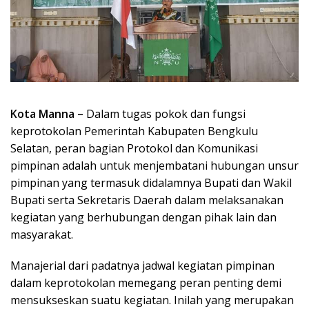
Kota Manna –
Dalam tugas pokok dan fungsi
keprotokolan Pemerintah Kabupaten Bengkulu
Selatan, peran bagian Protokol dan Komunikasi
pimpinan adalah untuk menjembatani hubungan unsur
pimpinan yang termasuk didalamnya Bupati dan Wakil
Bupati serta Sekretaris Daerah dalam melaksanakan
kegiatan yang berhubungan dengan pihak lain dan
masyarakat.
Manajerial dari padatnya jadwal kegiatan pimpinan
dalam keprotokolan memegang peran penting demi
mensukseskan suatu kegiatan. Inilah yang merupakan