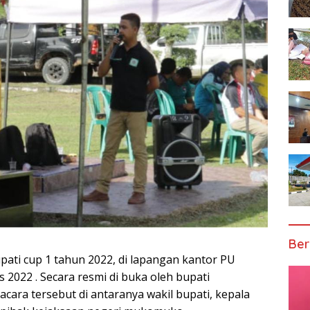
Ber
pati cup 1 tahun 2022, di lapangan kantor PU
022 . Secara resmi di buka oleh bupati
cara tersebut di antaranya wakil bupati, kepala