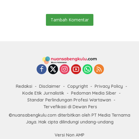
Tambah Komentar
Redaksi
Disclaimer
Copyright
Privacy Policy
Kode Etik Jurnalistik
Pedoman Media Siber
Standar Perlindungan Profesi Wartawan
Tervefikasi di Dewan Pers
©nuansabengkulu.com diterbitkan oleh PT Media Ternama
Jaya. Hak cipta dilindungi undang-undang
Versi Non AMP