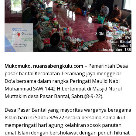
Mukomuko, nuansabengkulu.com –
Pemerintah Desa
pasar bantal Kecamatan Teramang jaya menggelar
Do’a bersama dalam rangka Peringati Maulid Nabi
Muhammad SAW 1442 H bertempat di Masjid Nurul
Muttakim desa Pasar Bantal, Sabtu(8-9-22).
Desa Pasar Bantal yang mayoritas warganya beragama
Islam hari ini Sabtu 8/9/22 secara bersama-sama ikut
memperingati hari agung kelahiran sosok panutan
umat Islam dengan bersholawat dengan penuh hikmat