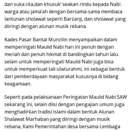
dan suka cita,dan khusuk’ seakan rindu kepada Nabi .
warga atau jama’ah dengan bersama-sama membaca
lantunan sholawat seperti Barzanji, dan sholawat yang
diiringi dengan alunan musik rebana.
Kades Pasar Bantal Munzilin menyampaikan dalam
memperingati Maulid Nabi hari ini penuh dengan
meriah dan penuh hikmat di bandingkan tahun lalu.
selain untuk memperingati Maulid Nabi juga bisa
untuk memperkuat tali silaturahmi, ini sebagai bentuk
dari pemberdayaan masyarakat kususnya di bidang
keagamaan.
Seperti pada pelaksanaan Peringatan Maulid Nabi SAW
sekarang ini, selain diisi dengan pengajian umum juga
menghadirkan tradisi Islami dalam bentuk Alunan
Shalawat Marhaban yang diiringi dengan musik
rebana, Kami Pemerintahan desa bersama Lembaga