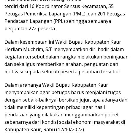
terdiri dari 16 Koordinator Sensus Kecamatan, 55
Petugas Pemeriksa Lapangan (PML), dan 201 Petugas
Pendataan Lapangan (PPL) sehingga semuanya
berjumlah 272 peserta.
Dalam kesempatan ini Wakil Bupati Kabupaten Kaur
Herliam Muchrim, S.T menyempatkan diri hadir dalam
kegiatan tersebut dalam rangka melakukan peninjauan
dan sekaligus memberikan arahan, penguatan dan
motivasi kepada seluruh peserta pelatihan tersebut.
Dalam arahanya Wakil Bupati Kabupaten Kaur
menyampaikan agar petugas harus menjalani tugas
dengan sebaik-baiknya, bersikap jujur, apa adanya dan
tidak memiliki kepentingan pribadi agar hasil
pendataan yang dilakukan menggambarkan potret
sebenarnya dari kondisi sosial ekonomi masyarakat di
Kabupaten Kaur, Rabu (12/10/2022)