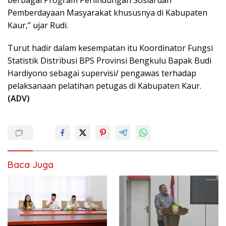
berbagai Program Perlindungan Sosial dan
Pemberdayaan Masyarakat khususnya di Kabupaten
Kaur,” ujar Rudi.
Turut hadir dalam kesempatan itu Koordinator Fungsi
Statistik Distribusi BPS Provinsi Bengkulu Bapak Budi
Hardiyono sebagai supervisi/ pengawas terhadap
pelaksanaan pelatihan petugas di Kabupaten Kaur.
(ADV)
Baca Juga