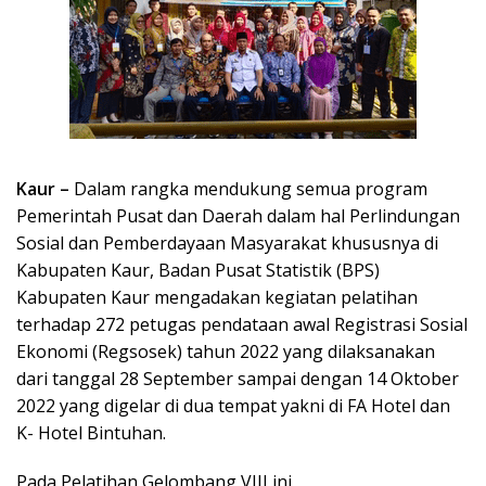
Kaur –
Dalam rangka mendukung semua program
Pemerintah Pusat dan Daerah dalam hal Perlindungan
Sosial dan Pemberdayaan Masyarakat khususnya di
Kabupaten Kaur, Badan Pusat Statistik (BPS)
Kabupaten Kaur mengadakan kegiatan pelatihan
terhadap 272 petugas pendataan awal Registrasi Sosial
Ekonomi (Regsosek) tahun 2022 yang dilaksanakan
dari tanggal 28 September sampai dengan 14 Oktober
2022 yang digelar di dua tempat yakni di FA Hotel dan
K- Hotel Bintuhan.
Pada Pelatihan Gelombang VIII ini,