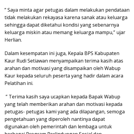
” Saya minta agar petugas dalam melakukan pendataan
tidak melakukan rekayasa karena sanak atau keluarga
sehingga dapat diketahui kondisi yang sebenarnya
keluarga miskin atau memang keluarga mampu,” ujar
Herlian.
Dalam kesempatan ini juga, Kepala BPS Kabupaten
Kaur Rudi Setiawan menyampaikan terima kasih atas
arahan dan motivasi yang disampaikan oleh Wabup
Kaur kepada seluruh peserta yang hadir dalam acara
Pelatihan ini.
” Terima kasih saya ucapkan kepada Bapak Wabup
yang telah memberikan arahan dan motivasi kepada
petugas- petugas kami yang ada dilapangan, semoga
pengetahuan yang diperoleh nantinya dapat
digunakan oleh pemerintah dan lembaga untuk