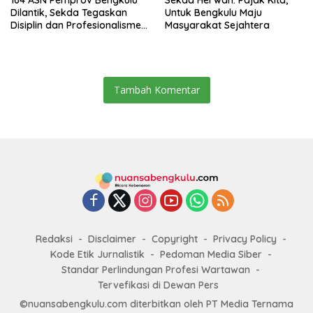
Dilantik, Sekda Tegaskan
Untuk Bengkulu Maju
Disiplin dan Profesionalisme
Masyarakat Sejahtera
Aparatur
Tambah Komentar
Redaksi
Disclaimer
Copyright
Privacy Policy
Kode Etik Jurnalistik
Pedoman Media Siber
Standar Perlindungan Profesi Wartawan
Tervefikasi di Dewan Pers
©nuansabengkulu.com diterbitkan oleh PT Media Ternama