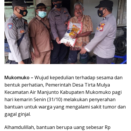
Mukomuko –
Wujud kepedulian terhadap sesama dan
bentuk perhatian, Pemerintah Desa Tirta Mulya
Kecamatan Air Manjunto Kabupaten Mukomuko pagi
hari kemarin Senin (31/10) melakukan penyerahan
bantuan untuk warga yang mengalami sakit tumor dan
gagal ginjal.
Alhamdulillah, bantuan berupa uang sebesar Rp