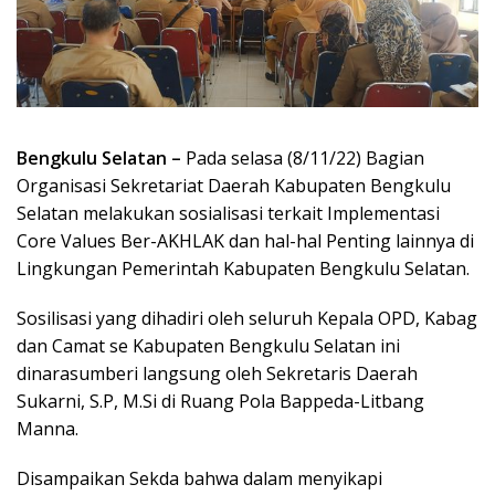
Bengkulu Selatan –
Pada selasa (8/11/22) Bagian
Organisasi Sekretariat Daerah Kabupaten Bengkulu
Selatan melakukan sosialisasi terkait Implementasi
Core Values Ber-AKHLAK dan hal-hal Penting lainnya di
Lingkungan Pemerintah Kabupaten Bengkulu Selatan.
Sosilisasi yang dihadiri oleh seluruh Kepala OPD, Kabag
dan Camat se Kabupaten Bengkulu Selatan ini
dinarasumberi langsung oleh Sekretaris Daerah
Sukarni, S.P, M.Si di Ruang Pola Bappeda-Litbang
Manna.
Disampaikan Sekda bahwa dalam menyikapi