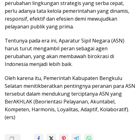
perubahan
lingkungan strategis yang serba cepat,
perlu adanya tata kelola pemerintahan yang dinamis,
responsif, efektif dan efesien demi mewujudkan
pelayanan publik yang prima.
Tentunya pada era ini, Aparatur Sipil Negara (ASN)
harus turut mengambil peran sebagai agen
perubahan, yang akan membawah birokrasi di
Indonesia menjadi lebih baik.
Oleh karena itu, Pemerintah Kabupaten Bengkulu
Selatan menitikberatkan pentingnya peranan para ASN
tersebut dalam mendukung terciptanya ASN yang
BerAKHLAK (Beorientasi Pelayanan, Akuntabel,
Kompeten, Harmonis, Loyalitas, Adaptif, Kolaboratif).
(ers)