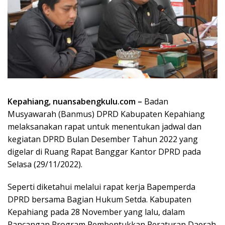
Kepahiang, nuansabengkulu.com –
Badan
Musyawarah (Banmus) DPRD Kabupaten Kepahiang
melaksanakan rapat untuk menentukan jadwal dan
kegiatan DPRD Bulan Desember Tahun 2022 yang
digelar di Ruang Rapat Banggar Kantor DPRD pada
Selasa (29/11/2022).
Seperti diketahui melalui rapat kerja Bapemperda
DPRD bersama Bagian Hukum Setda. Kabupaten
Kepahiang pada 28 November yang lalu, dalam
Rancangan Program Pembentukkan Peraturan Daerah