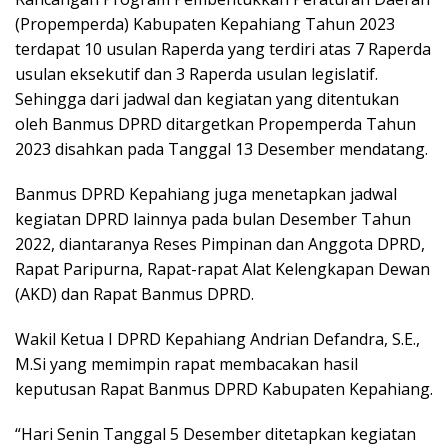
(Propemperda) Kabupaten Kepahiang Tahun 2023
terdapat 10 usulan Raperda yang terdiri atas 7 Raperda
usulan eksekutif dan 3 Raperda usulan legislatif.
Sehingga dari jadwal dan kegiatan yang ditentukan
oleh Banmus DPRD ditargetkan Propemperda Tahun
2023 disahkan pada Tanggal 13 Desember mendatang.
Banmus DPRD Kepahiang juga menetapkan jadwal
kegiatan DPRD lainnya pada bulan Desember Tahun
2022, diantaranya Reses Pimpinan dan Anggota DPRD,
Rapat Paripurna, Rapat-rapat Alat Kelengkapan Dewan
(AKD) dan Rapat Banmus DPRD.
Wakil Ketua I DPRD Kepahiang Andrian Defandra, S.E.,
M.Si yang memimpin rapat membacakan hasil
keputusan Rapat Banmus DPRD Kabupaten Kepahiang.
“Hari Senin Tanggal 5 Desember ditetapkan kegiatan